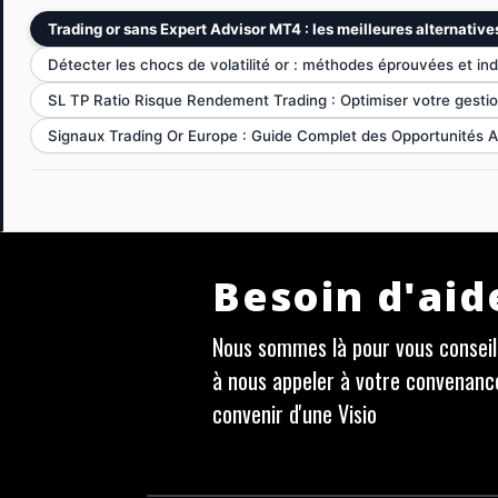
Trading or sans Expert Advisor MT4 : les meilleures alternative
Détecter les chocs de volatilité or : méthodes éprouvées et ind
SL TP Ratio Risque Rendement Trading : Optimiser votre gestio
Signaux Trading Or Europe : Guide Complet des Opportunités A
Besoin d'aid
Nous sommes là pour vous conseill
à nous appeler à votre convenanc
convenir d'une Visio