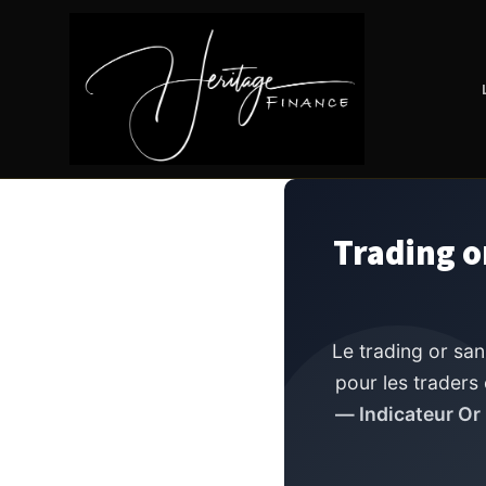
Trading o
Le trading or san
pour les traders
— Indicateur Or