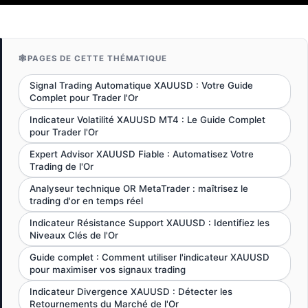
🕸️
PAGES DE CETTE THÉMATIQUE
Signal Trading Automatique XAUUSD : Votre Guide
Complet pour Trader l'Or
Indicateur Volatilité XAUUSD MT4 : Le Guide Complet
pour Trader l'Or
Expert Advisor XAUUSD Fiable : Automatisez Votre
Trading de l'Or
Analyseur technique OR MetaTrader : maîtrisez le
trading d'or en temps réel
Indicateur Résistance Support XAUUSD : Identifiez les
Niveaux Clés de l'Or
Guide complet : Comment utiliser l'indicateur XAUUSD
pour maximiser vos signaux trading
Indicateur Divergence XAUUSD : Détecter les
Retournements du Marché de l'Or