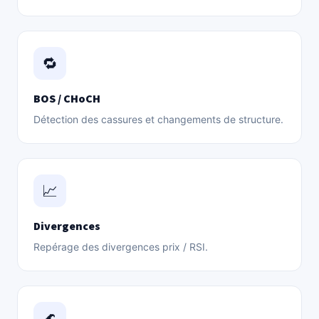
🔁
BOS / CHoCH
Détection des cassures et changements de structure.
📈
Divergences
Repérage des divergences prix / RSI.
🌊