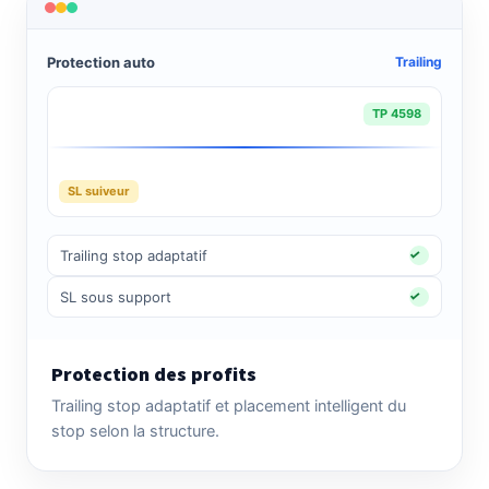
Protection auto
Trailing
TP 4598
SL suiveur
Trailing stop adaptatif
SL sous support
Protection des profits
Trailing stop adaptatif et placement intelligent du
stop selon la structure.