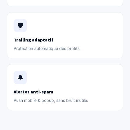
🛡️
Trailing adaptatif
Protection automatique des profits.
🔔
Alertes anti-spam
Push mobile & popup, sans bruit inutile.