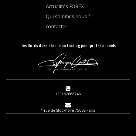
Actualités FOREX
Qui sommes nous ?
contacter
Des Outils d'assistance au trading pour professionnels
+33187668748
1 rue de Stockholm 75008 Paris