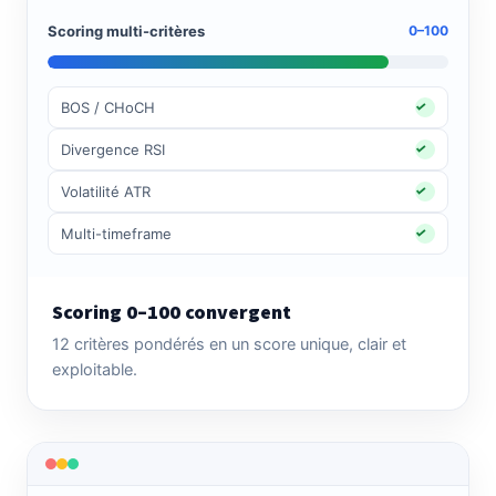
Scoring multi-critères
0–100
BOS / CHoCH
Divergence RSI
Volatilité ATR
Multi-timeframe
Scoring 0–100 convergent
12 critères pondérés en un score unique, clair et
exploitable.