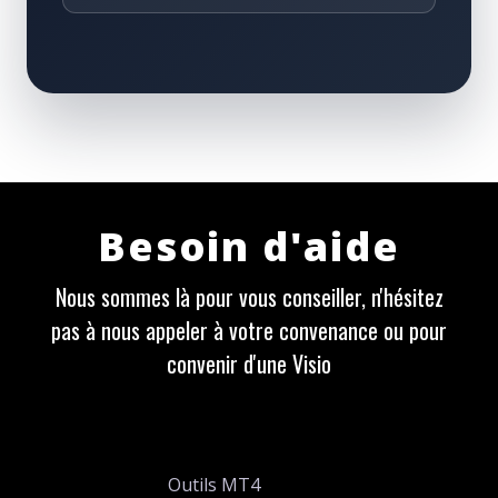
Besoin d'aide
Nous sommes là pour vous conseiller, n'hésitez
pas à nous appeler à votre convenance ou pour
convenir d'une Visio
Outils MT4