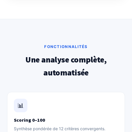
FONCTIONNALITÉS
Une analyse complète,
automatisée
📊
Scoring 0–100
Synthèse pondérée de 12 critères convergents.