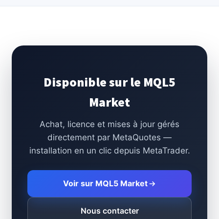
Disponible sur le MQL5
Market
Achat, licence et mises à jour gérés
directement par MetaQuotes —
installation en un clic depuis MetaTrader.
Voir sur MQL5 Market
Nous contacter