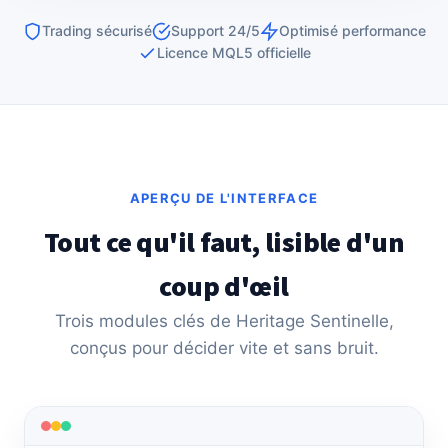
Trading sécurisé
Support 24/5
Optimisé performance
Licence MQL5 officielle
APERÇU DE L'INTERFACE
Tout ce qu'il faut, lisible d'un
coup d'œil
Trois modules clés de Heritage Sentinelle,
conçus pour décider vite et sans bruit.