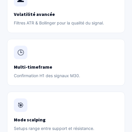
Volatilité avancée
Filtres ATR & Bollinger pour la qualité du signal.
🕒
Multi-timeframe
Confirmation H1 des signaux M30.
🎯
Mode scalping
Setups range entre support et résistance.