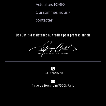
Actualités FOREX
Qui sommes nous ?
contacter
Des Outils d'assistance au trading pour professionnels
+33187668748
1 rue de Stockholm 75008 Paris