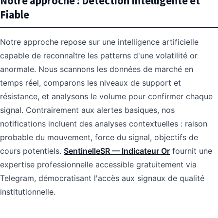
Notre approche : Détection Intelligente et
Fiable
Notre approche repose sur une intelligence artificielle
capable de reconnaître les patterns d'une volatilité or
anormale. Nous scannons les données de marché en
temps réel, comparons les niveaux de support et
résistance, et analysons le volume pour confirmer chaque
signal. Contrairement aux alertes basiques, nos
notifications incluent des analyses contextuelles : raison
probable du mouvement, force du signal, objectifs de
cours potentiels.
SentinelleSR — Indicateur Or
fournit une
expertise professionnelle accessible gratuitement via
Telegram, démocratisant l'accès aux signaux de qualité
institutionnelle.