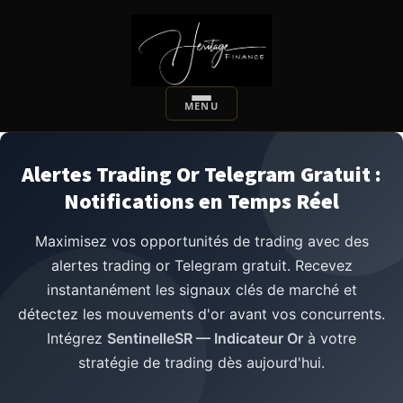
Alertes Trading Or Telegram Gratuit :
Notifications en Temps Réel
Maximisez vos opportunités de trading avec des
alertes trading or Telegram gratuit. Recevez
instantanément les signaux clés de marché et
détectez les mouvements d'or avant vos concurrents.
Intégrez
SentinelleSR — Indicateur Or
à votre
stratégie de trading dès aujourd'hui.