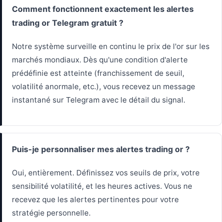
Comment fonctionnent exactement les alertes
trading or Telegram gratuit ?
Notre système surveille en continu le prix de l'or sur les
marchés mondiaux. Dès qu'une condition d'alerte
prédéfinie est atteinte (franchissement de seuil,
volatilité anormale, etc.), vous recevez un message
instantané sur Telegram avec le détail du signal.
Puis-je personnaliser mes alertes trading or ?
Oui, entièrement. Définissez vos seuils de prix, votre
sensibilité volatilité, et les heures actives. Vous ne
recevez que les alertes pertinentes pour votre
stratégie personnelle.