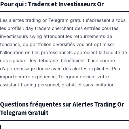
Pour qui : Traders et Investisseurs Or
Les alertes trading or Telegram gratuit s'adressent à tous
les profils : day traders cherchant des entrées courtes,
investisseurs swing attendant les retournements de
tendance, ou portfolios diversifiés voulant optimiser
l'allocation or. Les professionnels apprécient la fiabilité de
nos signaux ; les débutants bénéficient d'une courbe
d'apprentissage douce avec des alertes explicites. Peu
importe votre expérience, Telegram devient votre
assistant trading personnel, gratuit et sans limitation.
Questions fréquentes sur Alertes Trading Or
Telegram Gratuit