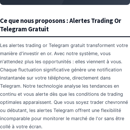
Ce que nous proposons : Alertes Trading Or
Telegram Gratuit
Les alertes trading or Telegram gratuit transforment votre
manière d'investir en or. Avec notre système, vous
n'attendez plus les opportunités : elles viennent à vous.
Chaque fluctuation significative génère une notification
instantanée sur votre téléphone, directement dans
Telegram. Notre technologie analyse les tendances en
continu et vous alerte dès que les conditions de trading
optimales apparaissent. Que vous soyez trader chevronné
ou débutant, les alertes Telegram offrent une flexibilité
incomparable pour monitorer le marché de l'or sans être
collé à votre écran.