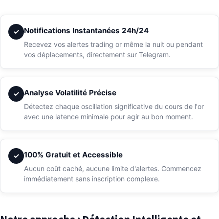
Notifications Instantanées 24h/24
✓
Recevez vos alertes trading or même la nuit ou pendant
vos déplacements, directement sur Telegram.
Analyse Volatilité Précise
✓
Détectez chaque oscillation significative du cours de l'or
avec une latence minimale pour agir au bon moment.
100% Gratuit et Accessible
✓
Aucun coût caché, aucune limite d'alertes. Commencez
immédiatement sans inscription complexe.