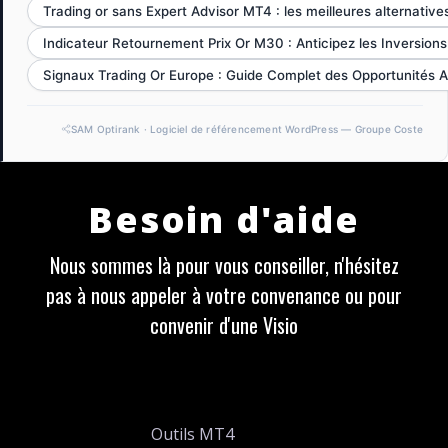
Trading or sans Expert Advisor MT4 : les meilleures alternative
Indicateur Retournement Prix Or M30 : Anticipez les Inversio
Signaux Trading Or Europe : Guide Complet des Opportunités A
SAM Optirank · Logiciel de référencement WordPress — Groupe Coste
Besoin d'aide
Nous sommes là pour vous conseiller, n'hésitez
pas à nous appeler à votre convenance ou pour
convenir d'une Visio
Outils MT4