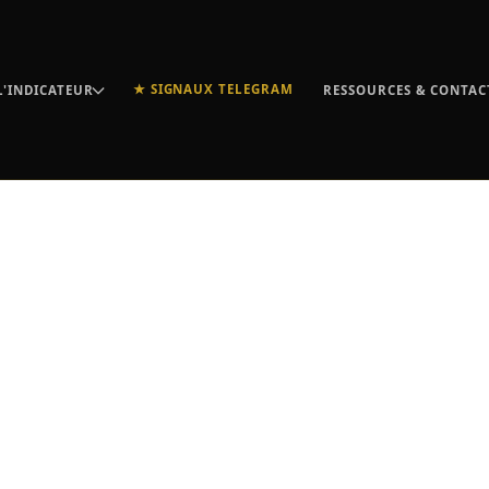
★ SIGNAUX TELEGRAM
L'INDICATEUR
RESSOURCES & CONTAC