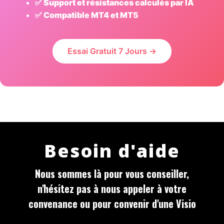
✅ Support et résistances calculés par IA
✅ Compatible MT4 et MT5
Essai Gratuit 7 Jours →
Besoin d'aide
Nous sommes là pour vous conseiller,
n'hésitez pas à nous appeler à votre
convenance ou pour convenir d'une Visio