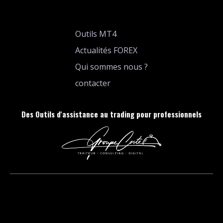
Outils MT4
Actualités FOREX
Qui sommes nous ?
contacter
Des Outils d'assistance au trading pour professionnels