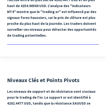
haut de 4254.90569 USD. L'analyse des "indicateurs
MT4" montre que le "trading or" est influencé par des
signaux forex haussiers, car le prix de clôture est plus
proche du plus haut de la journée. Les traders doivent
surveiller ces niveaux pour détecter des opportunités
de trading potentielles.
Niveaux Clés et Points Pivots
Les niveaux de support et de résistance sont cruciaux
pour le trading de l'or. Le support or est identifié à
4202.4477 USD, tandis que la résistance XAUUSD se