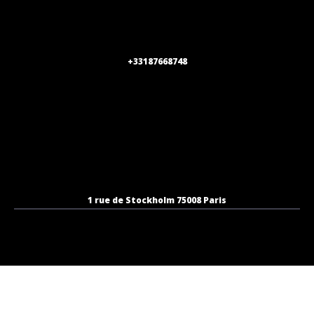
+33187668748
1 rue de Stockholm 75008 Paris