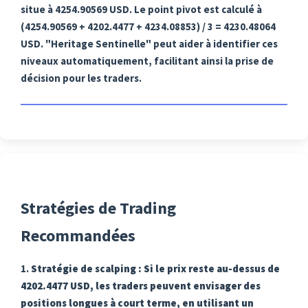
situe à 4254.90569 USD. Le point pivot est calculé à
(4254.90569 + 4202.4477 + 4234.08853) / 3 = 4230.48064
USD. "Heritage Sentinelle" peut aider à identifier ces
niveaux automatiquement, facilitant ainsi la prise de
décision pour les traders.
Stratégies de Trading
Recommandées
1.
Stratégie de scalping
: Si le prix reste au-dessus de
4202.4477 USD, les traders peuvent envisager des
positions longues à court terme, en utilisant un