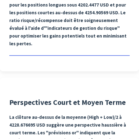
pour les positions longues sous 4202.4477 USD et pour
les positions courtes au-dessus de 4254.90569 USD. Le
ratio risque/récompense doit être soigneusement
évalué à l'aide d'"indicateurs de gestion du risque"
pour optimiser les gains potentiels tout en minimisant
les pertes.
Perspectives Court et Moyen Terme
La clôture au-dessus de la moyenne (High + Low)/2 à
4228.676695 USD suggère une perspective haussière à
court terme. Les "prévisions or" indiquent que la