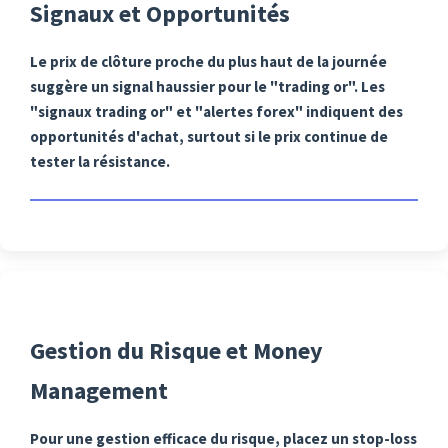
Signaux et Opportunités
Le prix de clôture proche du plus haut de la journée
suggère un signal haussier pour le "trading or". Les
"signaux trading or" et "alertes forex" indiquent des
opportunités d'achat, surtout si le prix continue de
tester la résistance.
Gestion du Risque et Money
Management
Pour une gestion efficace du risque, placez un stop-loss