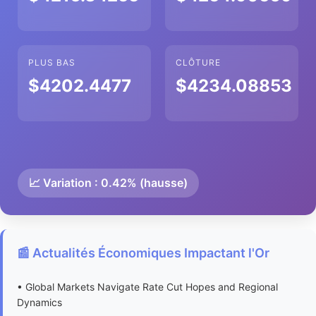
PLUS BAS
CLÔTURE
$4202.4477
$4234.08853
📈 Variation : 0.42% (hausse)
📰 Actualités Économiques Impactant l'Or
• Global Markets Navigate Rate Cut Hopes and Regional
Dynamics