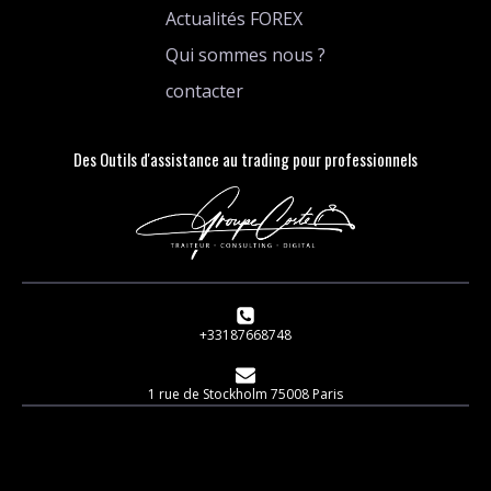
Actualités FOREX
Qui sommes nous ?
contacter
Des Outils d'assistance au trading pour professionnels
+33187668748
1 rue de Stockholm 75008 Paris