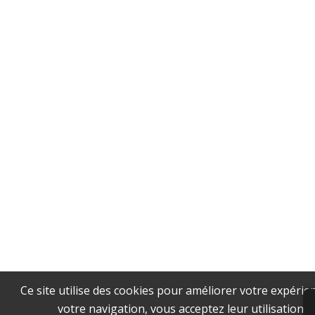
Ce site utilise des cookies pour améliorer votre expérie
votre navigation, vous acceptez leur utilisation.