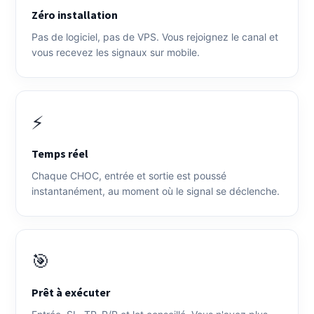
Zéro installation
Pas de logiciel, pas de VPS. Vous rejoignez le canal et
vous recevez les signaux sur mobile.
⚡
Temps réel
Chaque CHOC, entrée et sortie est poussé
instantanément, au moment où le signal se déclenche.
🎯
Prêt à exécuter