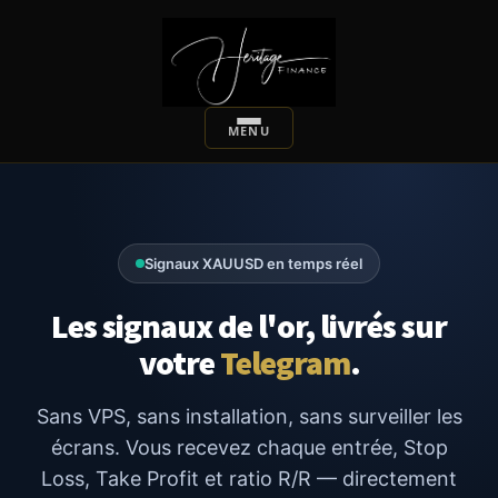
Signaux XAUUSD en temps réel
Les signaux de l'or, livrés sur
votre
Telegram
.
Sans VPS, sans installation, sans surveiller les
écrans. Vous recevez chaque entrée, Stop
Loss, Take Profit et ratio R/R — directement