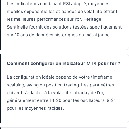
Les indicateurs combinant RSI adapté, moyennes
mobiles exponentielles et bandes de volatilité offrent
les meilleures performances sur l'or. Heritage
Sentinelle fournit des solutions testées spécifiquement
sur 10 ans de données historiques du métal jaune.
Comment configurer un indicateur MT4 pour l'or ?
La configuration idéale dépend de votre timeframe :
scalping, swing ou position trading. Les paramètres
doivent s'adapter à la volatilité intraday de l'or,
généralement entre 14-20 pour les oscillateurs, 9-21
pour les moyennes rapides.