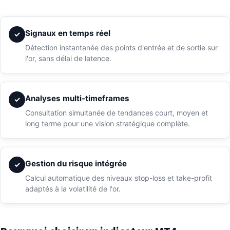
Signaux en temps réel
✓
Détection instantanée des points d'entrée et de sortie sur
l'or, sans délai de latence.
Analyses multi-timeframes
✓
Consultation simultanée de tendances court, moyen et
long terme pour une vision stratégique complète.
Gestion du risque intégrée
✓
Calcul automatique des niveaux stop-loss et take-profit
adaptés à la volatilité de l'or.