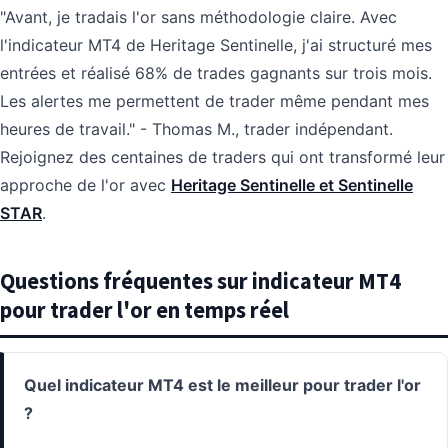
"Avant, je tradais l'or sans méthodologie claire. Avec
l'indicateur MT4 de Heritage Sentinelle, j'ai structuré mes
entrées et réalisé 68% de trades gagnants sur trois mois.
Les alertes me permettent de trader même pendant mes
heures de travail." - Thomas M., trader indépendant.
Rejoignez des centaines de traders qui ont transformé leur
approche de l'or avec
Heritage Sentinelle et Sentinelle
STAR
.
Questions fréquentes sur indicateur MT4
pour trader l'or en temps réel
Quel indicateur MT4 est le meilleur pour trader l'or
?