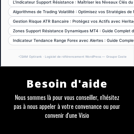
L'Indicateur Support Résistance : Maîtriser les Niveaux Clés d
Algorithmes de Trading Volatilité : Optimisez vos Stratégies d
Gestion Risque ATR Bancaire : Protégez vos Actifs avec Herita
Zones Support Résistance Dynamiques MT4 : Guide Complet du
Indicateur Tendance Range Forex avec Alertes : Guide Complet
SAM Optirank · Logiciel de référencement WordPress — Groupe Coste
Besoin d'aide
Nous sommes là pour vous conseiller, n'hésitez
pas à nous appeler à votre convenance ou pour
convenir d'une Visio