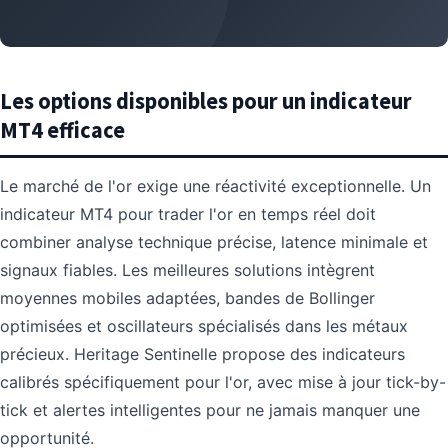
Les options disponibles pour un indicateur
MT4 efficace
Le marché de l'or exige une réactivité exceptionnelle. Un
indicateur MT4 pour trader l'or en temps réel doit
combiner analyse technique précise, latence minimale et
signaux fiables. Les meilleures solutions intègrent
moyennes mobiles adaptées, bandes de Bollinger
optimisées et oscillateurs spécialisés dans les métaux
précieux. Heritage Sentinelle propose des indicateurs
calibrés spécifiquement pour l'or, avec mise à jour tick-by-
tick et alertes intelligentes pour ne jamais manquer une
opportunité.