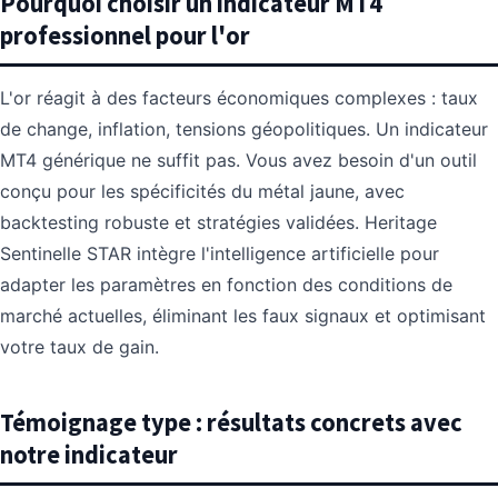
Pourquoi choisir un indicateur MT4
professionnel pour l'or
L'or réagit à des facteurs économiques complexes : taux
de change, inflation, tensions géopolitiques. Un indicateur
MT4 générique ne suffit pas. Vous avez besoin d'un outil
conçu pour les spécificités du métal jaune, avec
backtesting robuste et stratégies validées. Heritage
Sentinelle STAR intègre l'intelligence artificielle pour
adapter les paramètres en fonction des conditions de
marché actuelles, éliminant les faux signaux et optimisant
votre taux de gain.
Témoignage type : résultats concrets avec
notre indicateur