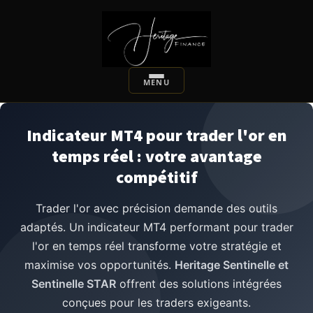
Indicateur MT4 pour trader l'or en
temps réel : votre avantage
compétitif
Trader l'or avec précision demande des outils
adaptés. Un indicateur MT4 performant pour trader
l'or en temps réel transforme votre stratégie et
maximise vos opportunités.
Heritage Sentinelle et
Sentinelle STAR
offrent des solutions intégrées
conçues pour les traders exigeants.