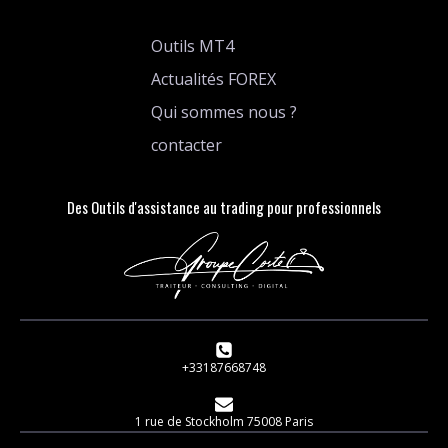
Outils MT4
Actualités FOREX
Qui sommes nous ?
contacter
Des Outils d'assistance au trading pour professionnels
+33187668748
1 rue de Stockholm 75008 Paris