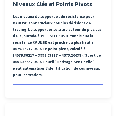
Niveaux Clés et Points Pivots
Les niveaux de support et de résistance pour
XAUUSD sont cruciaux pour les décisions de
trading. Le support or se situe autour du plus bas
de la journée à 3999.63117 USD, tandis que la
résistance XAUUSD est proche du plus haut à
4079.86217 USD. Le point pivot, calculé à
(4079.86217 + 3999.63117 + 4075.20638) / 3, est de
4051.56657 USD. L'outil "Heritage Sentinelle"
peut automatiser l'identification de ces niveaux
pour les traders.