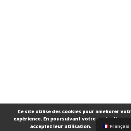
Ce site utilise des cookies pour améliorer vot
expérience. En poursuivant votre navigation, v
acceptez leur utilisation.
Français
Accepter