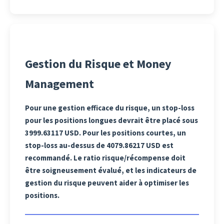
Gestion du Risque et Money
Management
Pour une gestion efficace du risque, un stop-loss
pour les positions longues devrait être placé sous
3999.63117 USD. Pour les positions courtes, un
stop-loss au-dessus de 4079.86217 USD est
recommandé. Le ratio risque/récompense doit
être soigneusement évalué, et les indicateurs de
gestion du risque peuvent aider à optimiser les
positions.