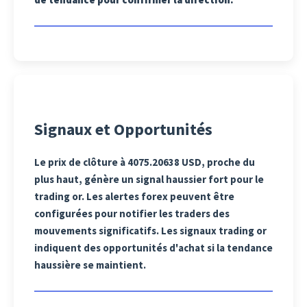
Signaux et Opportunités
Le prix de clôture à 4075.20638 USD, proche du
plus haut, génère un signal haussier fort pour le
trading or. Les alertes forex peuvent être
configurées pour notifier les traders des
mouvements significatifs. Les signaux trading or
indiquent des opportunités d'achat si la tendance
haussière se maintient.