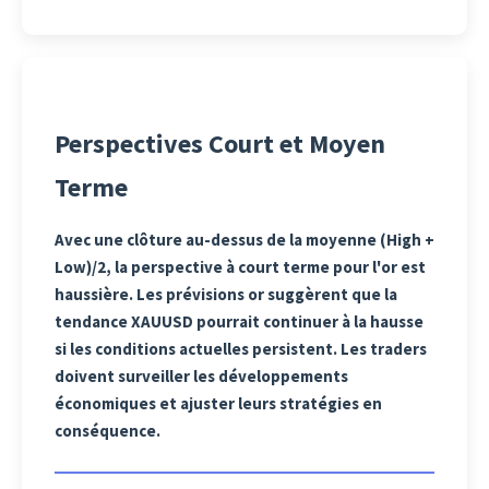
Perspectives Court et Moyen
Terme
Avec une clôture au-dessus de la moyenne (High +
Low)/2, la perspective à court terme pour l'or est
haussière. Les prévisions or suggèrent que la
tendance XAUUSD pourrait continuer à la hausse
si les conditions actuelles persistent. Les traders
doivent surveiller les développements
économiques et ajuster leurs stratégies en
conséquence.