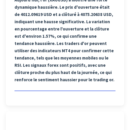
dynamique haussière. Le prix d'ouverture était
de 4012.09619 USD et a clôturé à 4075.20638 USD,
indiquant une hausse significative. La variation
en pourcentage entre l'ouverture et la clôture
est d'environ 1.57%, ce qui confirme une
tendance haussière. Les traders d'or peuvent
utiliser des indicateurs MT4 pour confirmer cette
tendance, tels que les moyennes mobiles ou le
RSI. Les signaux forex sont positifs, avec une
clôture proche du plus haut de la journée, ce qui
renforce le sentiment haussier pour le trading or.