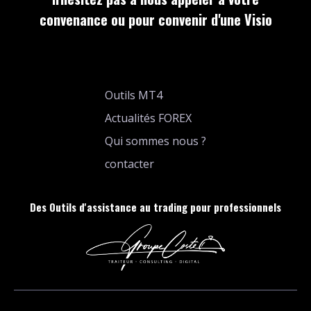
convenance ou pour convenir d'une Visio
Outils MT4
Actualités FOREX
Qui sommes nous ?
contacter
Des Outils d'assistance au trading pour professionnels