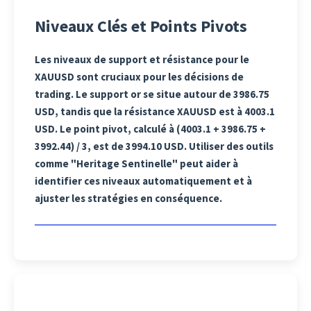
Niveaux Clés et Points Pivots
Les niveaux de support et résistance pour le
XAUUSD sont cruciaux pour les décisions de
trading. Le support or se situe autour de 3986.75
USD, tandis que la résistance XAUUSD est à 4003.1
USD. Le point pivot, calculé à (4003.1 + 3986.75 +
3992.44) / 3, est de 3994.10 USD. Utiliser des outils
comme "Heritage Sentinelle" peut aider à
identifier ces niveaux automatiquement et à
ajuster les stratégies en conséquence.