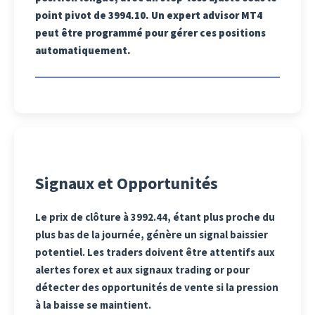
point pivot de 3994.10. Un expert advisor MT4
peut être programmé pour gérer ces positions
automatiquement.
Signaux et Opportunités
Le prix de clôture à 3992.44, étant plus proche du
plus bas de la journée, génère un signal baissier
potentiel. Les traders doivent être attentifs aux
alertes forex et aux signaux trading or pour
détecter des opportunités de vente si la pression
à la baisse se maintient.