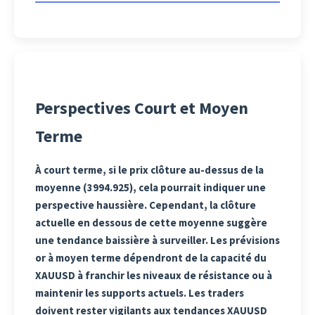
Perspectives Court et Moyen
Terme
À court terme, si le prix clôture au-dessus de la
moyenne (3994.925), cela pourrait indiquer une
perspective haussière. Cependant, la clôture
actuelle en dessous de cette moyenne suggère
une tendance baissière à surveiller. Les prévisions
or à moyen terme dépendront de la capacité du
XAUUSD à franchir les niveaux de résistance ou à
maintenir les supports actuels. Les traders
doivent rester vigilants aux tendances XAUUSD