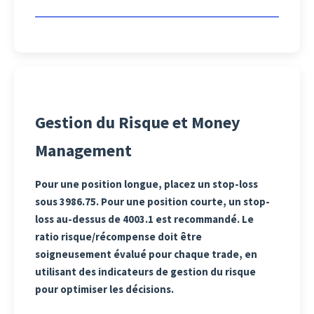
Gestion du Risque et Money
Management
Pour une position longue, placez un stop-loss
sous 3986.75. Pour une position courte, un stop-
loss au-dessus de 4003.1 est recommandé. Le
ratio risque/récompense doit être
soigneusement évalué pour chaque trade, en
utilisant des indicateurs de gestion du risque
pour optimiser les décisions.