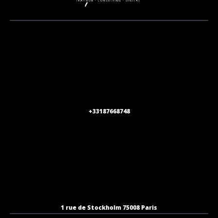
+33187668748
1 rue de Stockholm 75008 Paris