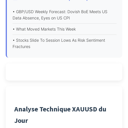
• GBP/USD Weekly Forecast: Dovish BoE Meets US
Data Absence, Eyes on US CPI
• What Moved Markets This Week
• Stocks Slide To Session Lows As Risk Sentiment
Fractures
Analyse Technique XAUUSD du
Jour