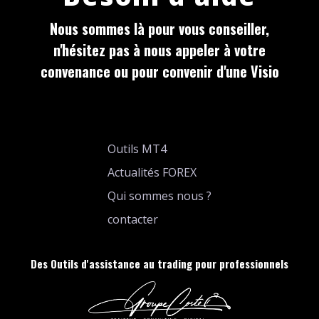
Nous sommes là pour vous conseiller,
n'hésitez pas à nous appeler à votre
convenance ou pour convenir d'une Visio
Outils MT4
Actualités FOREX
Qui sommes nous ?
contacter
Des Outils d'assistance au trading pour professionnels