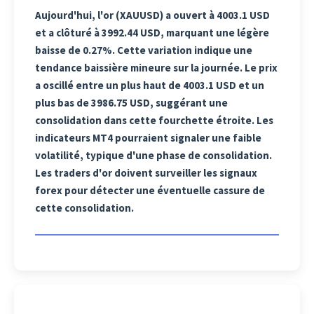
Aujourd'hui, l'or (XAUUSD) a ouvert à 4003.1 USD
et a clôturé à 3992.44 USD, marquant une légère
baisse de 0.27%. Cette variation indique une
tendance baissière mineure sur la journée. Le prix
a oscillé entre un plus haut de 4003.1 USD et un
plus bas de 3986.75 USD, suggérant une
consolidation dans cette fourchette étroite. Les
indicateurs MT4 pourraient signaler une faible
volatilité, typique d'une phase de consolidation.
Les traders d'or doivent surveiller les signaux
forex pour détecter une éventuelle cassure de
cette consolidation.