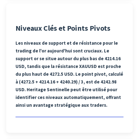
Niveaux Clés et Points Pivots
Les niveaux de support et de résistance pour le
trading de l'or aujourd'hui sont cruciaux. Le
support or se situe autour du plus bas de 4214.16
USD, tandis que la résistance XAUUSD est proche
du plus haut de 4272.5 USD. Le point pivot, calculé
à (4272.5 + 4214.16 + 4240.29) / 3, est de 4242.98
USD. Heritage Sentinelle peut être utilisé pour
identifier ces niveaux automatiquement, offrant
ainsi un avantage stratégique aux traders.