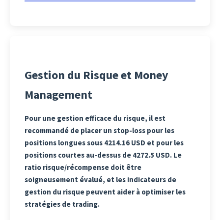
Gestion du Risque et Money
Management
Pour une gestion efficace du risque, il est
recommandé de placer un stop-loss pour les
positions longues sous 4214.16 USD et pour les
positions courtes au-dessus de 4272.5 USD. Le
ratio risque/récompense doit être
soigneusement évalué, et les indicateurs de
gestion du risque peuvent aider à optimiser les
stratégies de trading.