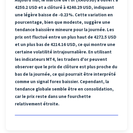
4250.2 USD et a clôturé à 4240.29 USD, indiquant
une légère baisse de -0.23%. Cette variation en
pourcentage, bien que modeste, suggère une
tendance baissière mineure pour la journée. Les
prix ont fluctué entre un plus haut de 4272.5 USD
et un plus bas de 4214.16 USD, ce qui montre une
certaine volatilité intrajournalière. En utilisant
les indicateurs MT4, les traders d'or peuvent
observer que le prix de clôture est plus proche du
bas de la journée, ce qui pourrait être interprété
comme un signal forex baissier. Cependant, la
tendance globale semble être en consolidation,
car le prix reste dans une fourchette
relativement étroite.