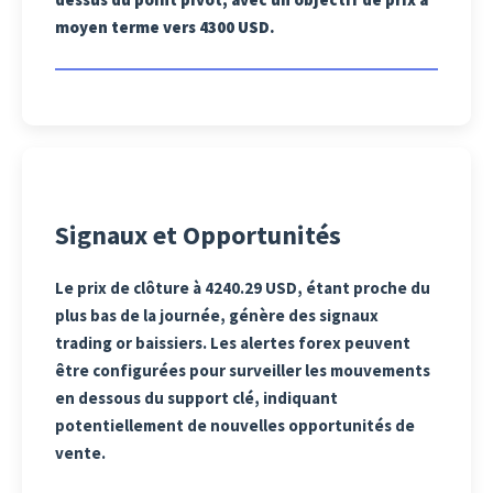
moyen terme vers 4300 USD.
Signaux et Opportunités
Le prix de clôture à 4240.29 USD, étant proche du
plus bas de la journée, génère des signaux
trading or baissiers. Les alertes forex peuvent
être configurées pour surveiller les mouvements
en dessous du support clé, indiquant
potentiellement de nouvelles opportunités de
vente.