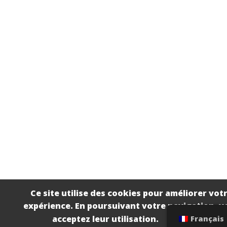
Ce site utilise des cookies pour améliorer vot
expérience. En poursuivant votre navigation, v
acceptez leur utilisation.
Français
Accepter