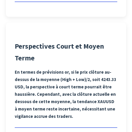
Perspectives Court et Moyen
Terme
En termes de prévisions or, si le prix clôture au-
dessus de la moyenne (High + Low)/2, soit 4243.33
USD, la perspective à court terme pourrait être
haussière. Cependant, avec la clôture actuelle en
dessous de cette moyenne, la tendance XAUUSD
à moyen terme reste incertaine, nécessitant une
vigilance accrue des traders.