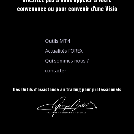
convenance ou pour convenir d'une Visio
Outils MT4
Actualités FOREX
Qui sommes nous ?
contacter
Des Outils d'assistance au trading pour professionnels