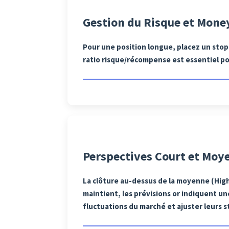
Gestion du Risque et Mon
Pour une position longue, placez un stop
ratio risque/récompense est essentiel pou
Perspectives Court et Moy
La clôture au-dessus de la moyenne (High
maintient, les prévisions or indiquent un
fluctuations du marché et ajuster leurs