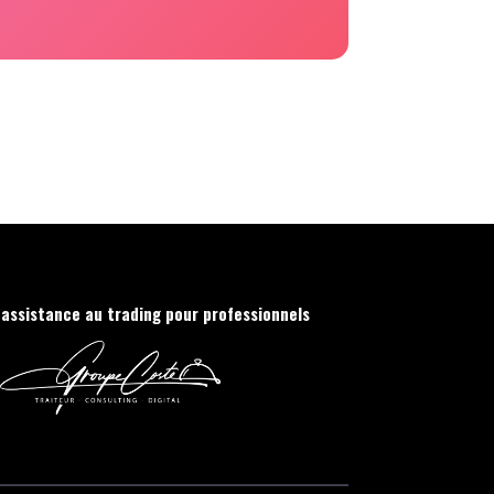
'assistance au trading pour professionnels