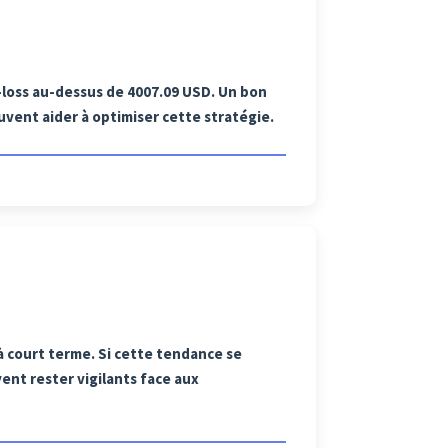
-loss au-dessus de 4007.09 USD. Un bon
uvent aider à optimiser cette stratégie.
à court terme. Si cette tendance se
ent rester vigilants face aux