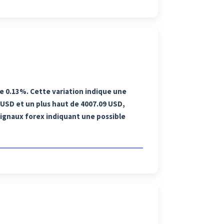
e 0.13%. Cette variation indique une
 USD et un plus haut de 4007.09 USD,
signaux forex indiquant une possible