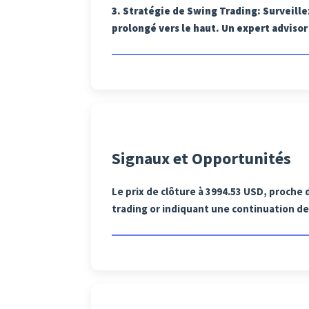
3.
Stratégie de Swing Trading
: Surveill
prolongé vers le haut. Un expert advisor 
Signaux et Opportunités
Le prix de clôture à 3994.53 USD, proche 
trading or indiquant une continuation de 