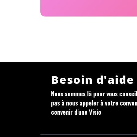
Besoin d'aide
Nous sommes là pour vous conseill
pas à nous appeler à votre conve
convenir d'une Visio