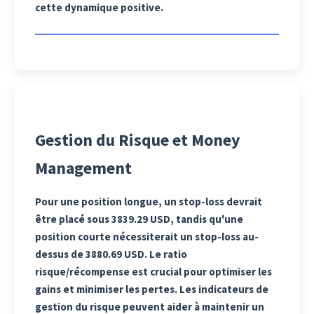
cette dynamique positive.
Gestion du Risque et Money
Management
Pour une position longue, un stop-loss devrait
être placé sous 3839.29 USD, tandis qu'une
position courte nécessiterait un stop-loss au-
dessus de 3880.69 USD. Le ratio
risque/récompense est crucial pour optimiser les
gains et minimiser les pertes. Les indicateurs de
gestion du risque peuvent aider à maintenir un