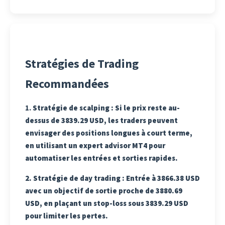
Stratégies de Trading
Recommandées
1.
Stratégie de scalping
: Si le prix reste au-
dessus de 3839.29 USD, les traders peuvent
envisager des positions longues à court terme,
en utilisant un expert advisor MT4 pour
automatiser les entrées et sorties rapides.
2.
Stratégie de day trading
: Entrée à 3866.38 USD
avec un objectif de sortie proche de 3880.69
USD, en plaçant un stop-loss sous 3839.29 USD
pour limiter les pertes.