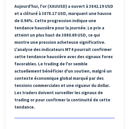
Aujourd'hui, l'or (XAUUSD) a ouvert à 3842.19 USD
et a clôturé à 3878.17 USD, marquant une hausse
de 0.94%. Cette progression indique une
tendance haussière pour la journée. Le prix a
atteint un plus haut de 3880.69 USD, ce qui
montre une pression acheteuse significative.
L'analyse des indicateurs MT4 pourrait confirmer
cette tendance haussière avec des signaux forex
favorables. Le trading de l'or semble
actuellement bénéficier d'un soutien, malgré un
contexte économique global marqué par des
tensions commerciales et une vigueur du dollar.
Les traders doivent surveiller les signaux de
trading or pour confirmer la continuité de cette
tendance.