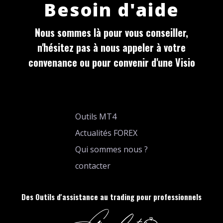
Besoin d'aide
Nous sommes là pour vous conseiller,
n'hésitez pas à nous appeler à votre
convenance ou pour convenir d'une Visio
Outils MT4
Actualités FOREX
Qui sommes nous ?
contacter
Des Outils d'assistance au trading pour professionnels