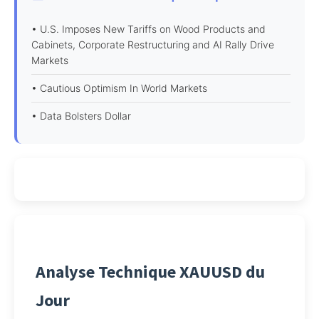
• U.S. Imposes New Tariffs on Wood Products and
Cabinets, Corporate Restructuring and AI Rally Drive
Markets
• Cautious Optimism In World Markets
• Data Bolsters Dollar
Analyse Technique XAUUSD du
Jour