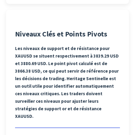
Niveaux Clés et Points Pivots
Les niveaux de support et de résistance pour
XAUUSD se situent respectivement à 3839.29 USD
et 3880.69 USD. Le point pivot calculé est de
3866.38 USD, ce qui peut servir de référence pour
les décisions de trading. Heritage Sentinelle est
un outil utile pour identifier automatiquement
ces niveaux critiques. Les traders doivent
surveiller ces niveaux pour ajuster leurs
stratégies de support or et de résistance
XAUUSD.