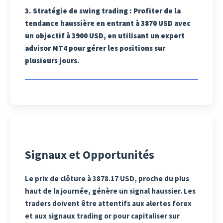
3.
Stratégie de swing trading
: Profiter de la
tendance haussière en entrant à 3870 USD avec
un objectif à 3900 USD, en utilisant un expert
advisor MT4 pour gérer les positions sur
plusieurs jours.
Signaux et Opportunités
Le prix de clôture à 3878.17 USD, proche du plus
haut de la journée, génère un signal haussier. Les
traders doivent être attentifs aux alertes forex
et aux signaux trading or pour capitaliser sur