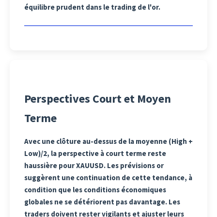
équilibre prudent dans le trading de l'or.
Perspectives Court et Moyen
Terme
Avec une clôture au-dessus de la moyenne (High +
Low)/2, la perspective à court terme reste
haussière pour XAUUSD. Les prévisions or
suggèrent une continuation de cette tendance, à
condition que les conditions économiques
globales ne se détériorent pas davantage. Les
traders doivent rester vigilants et ajuster leurs