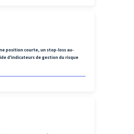
ne position courte, un stop-loss au-
de d'indicateurs de gestion du risque