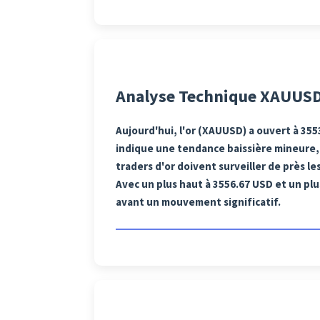
Analyse Technique XAUUSD
Aujourd'hui, l'or (XAUUSD) a ouvert à 355
indique une tendance baissière mineure,
traders d'or doivent surveiller de près 
Avec un plus haut à 3556.67 USD et un plu
avant un mouvement significatif.