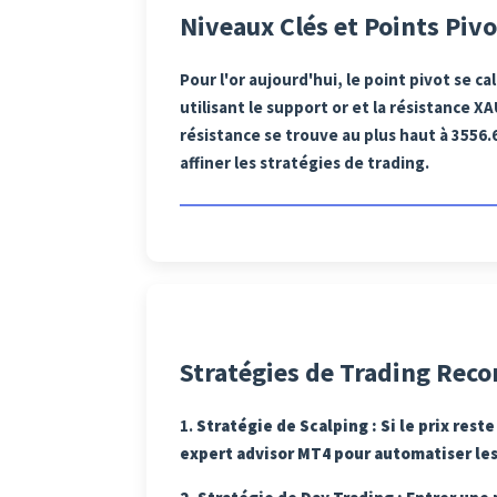
Niveaux Clés et Points Pivo
Pour l'or aujourd'hui, le point pivot se ca
utilisant le support or et la résistance X
résistance se trouve au plus haut à 3556.
affiner les stratégies de trading.
Stratégies de Trading Re
1.
Stratégie de Scalping
: Si le prix res
expert advisor MT4 pour automatiser les 