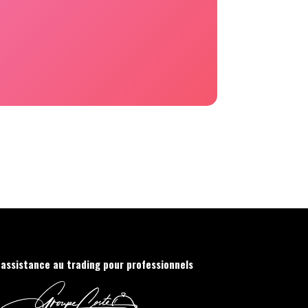
'assistance au trading pour professionnels