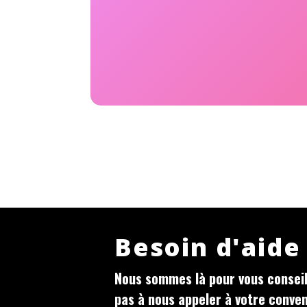
Besoin d'aide
Nous sommes là pour vous conseill
pas à nous appeler à votre conve