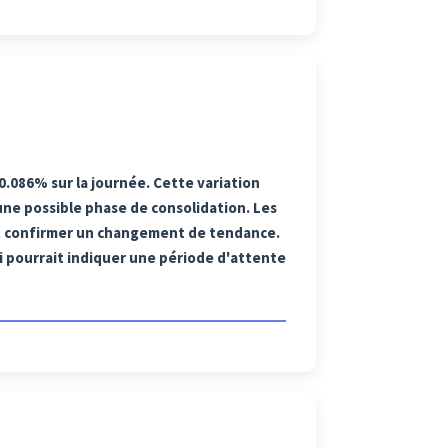
0.086% sur la journée. Cette variation
ne possible phase de consolidation. Les
ent confirmer un changement de tendance.
ui pourrait indiquer une période d'attente