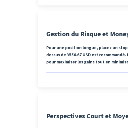
Gestion du Risque et Mon
Pour une position longue, placez un stop-
dessus de 3556.67 USD est recommandé. Le
pour maximiser les gains tout en minimisa
Perspectives Court et Moy