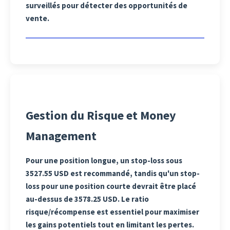
surveillés pour détecter des opportunités de
vente.
Gestion du Risque et Money
Management
Pour une position longue, un stop-loss sous
3527.55 USD est recommandé, tandis qu'un stop-
loss pour une position courte devrait être placé
au-dessus de 3578.25 USD. Le ratio
risque/récompense est essentiel pour maximiser
les gains potentiels tout en limitant les pertes.