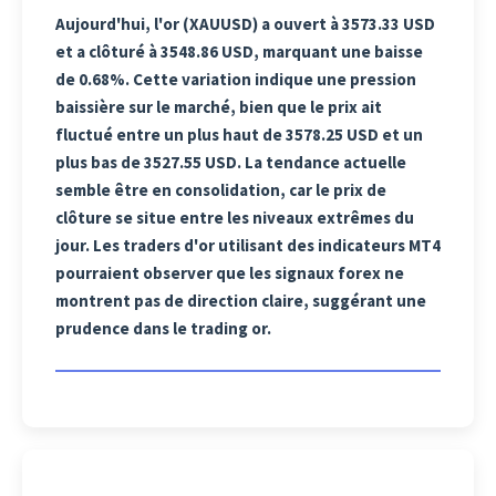
Aujourd'hui, l'or (XAUUSD) a ouvert à 3573.33 USD
et a clôturé à 3548.86 USD, marquant une baisse
de 0.68%. Cette variation indique une pression
baissière sur le marché, bien que le prix ait
fluctué entre un plus haut de 3578.25 USD et un
plus bas de 3527.55 USD. La tendance actuelle
semble être en consolidation, car le prix de
clôture se situe entre les niveaux extrêmes du
jour. Les traders d'or utilisant des indicateurs MT4
pourraient observer que les signaux forex ne
montrent pas de direction claire, suggérant une
prudence dans le trading or.