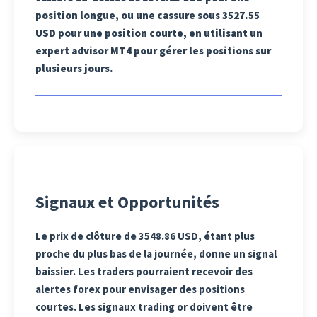
position longue, ou une cassure sous 3527.55
USD pour une position courte, en utilisant un
expert advisor MT4 pour gérer les positions sur
plusieurs jours.
Signaux et Opportunités
Le prix de clôture de 3548.86 USD, étant plus
proche du plus bas de la journée, donne un signal
baissier. Les traders pourraient recevoir des
alertes forex pour envisager des positions
courtes. Les signaux trading or doivent être