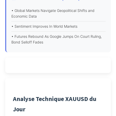
• Global Markets Navigate Geopolitical Shifts and
Economic Data
• Sentiment Improves In World Markets
• Futures Rebound As Google Jumps On Court Ruling,
Bond Selloff Fades
Analyse Technique XAUUSD du
Jour