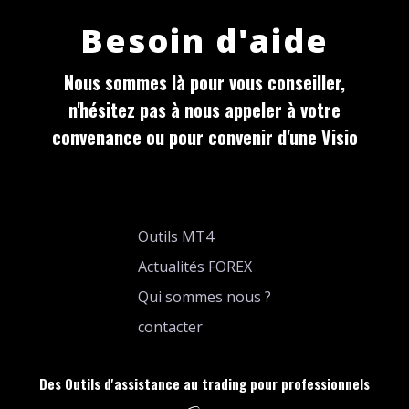
Besoin d'aide
Nous sommes là pour vous conseiller,
n'hésitez pas à nous appeler à votre
convenance ou pour convenir d'une Visio
Outils MT4
Actualités FOREX
Qui sommes nous ?
contacter
Des Outils d'assistance au trading pour professionnels