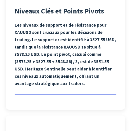
Niveaux Clés et Points Pivots
Les niveaux de support et de résistance pour
XAUUSD sont cruciaux pour les décisions de
trading. Le support or est identifié à 3527.55 USD,
tandis que la résistance XAUUSD se situe à
3578.25 USD. Le point pivot, calculé comme
(3578.25 + 3527.55 + 3548.86) / 3, est de 3551.55
USD. Heritage Sentinelle peut aider à identifier
ces niveaux automatiquement, offrant un
avantage stratégique aux traders.