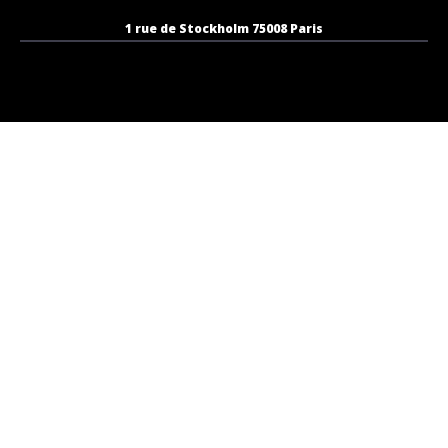
1 rue de Stockholm 75008 Paris