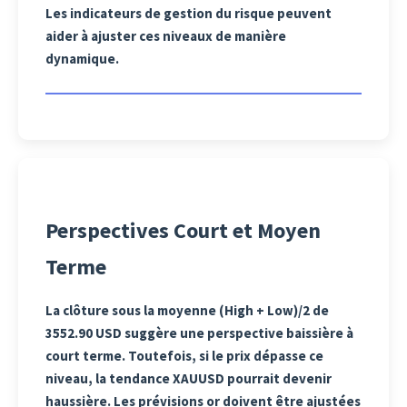
Les indicateurs de gestion du risque peuvent
aider à ajuster ces niveaux de manière
dynamique.
Perspectives Court et Moyen
Terme
La clôture sous la moyenne (High + Low)/2 de
3552.90 USD suggère une perspective baissière à
court terme. Toutefois, si le prix dépasse ce
niveau, la tendance XAUUSD pourrait devenir
haussière. Les prévisions or doivent être ajustées