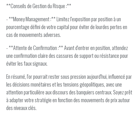
**Conseils de Gestion du Risque :**
- **Money Management :** Limitez l'exposition par position à un
pourcentage défini de votre capital pour éviter de lourdes pertes en
cas de mouvements adverses.
- **Attente de Confirmation :** Avant d'entrer en position, attendez
une confirmation claire des cassures de support ou résistance pour
éviter les faux signaux.
En résumé, l'or pourrait rester sous pression aujourd'hui, influencé par
les décisions monétaires et les tensions géopolitiques, avec une
attention particulière aux discours des banquiers centraux. Soyez prêt
à adapter votre stratégie en fonction des mouvements de prix autour
des niveaux clés.