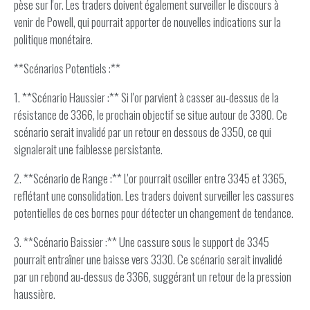
pèse sur l'or. Les traders doivent également surveiller le discours à
venir de Powell, qui pourrait apporter de nouvelles indications sur la
politique monétaire.
**Scénarios Potentiels :**
1. **Scénario Haussier :** Si l'or parvient à casser au-dessus de la
résistance de 3366, le prochain objectif se situe autour de 3380. Ce
scénario serait invalidé par un retour en dessous de 3350, ce qui
signalerait une faiblesse persistante.
2. **Scénario de Range :** L'or pourrait osciller entre 3345 et 3365,
reflétant une consolidation. Les traders doivent surveiller les cassures
potentielles de ces bornes pour détecter un changement de tendance.
3. **Scénario Baissier :** Une cassure sous le support de 3345
pourrait entraîner une baisse vers 3330. Ce scénario serait invalidé
par un rebond au-dessus de 3366, suggérant un retour de la pression
haussière.