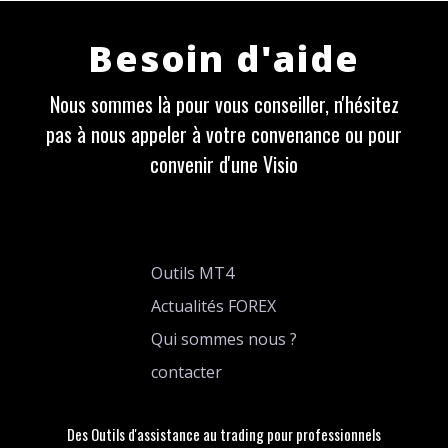
Besoin d'aide
Nous sommes là pour vous conseiller, n'hésitez
pas à nous appeler à votre convenance ou pour
convenir d'une Visio
Outils MT4
Actualités FOREX
Qui sommes nous ?
contacter
Des Outils d'assistance au trading pour professionnels