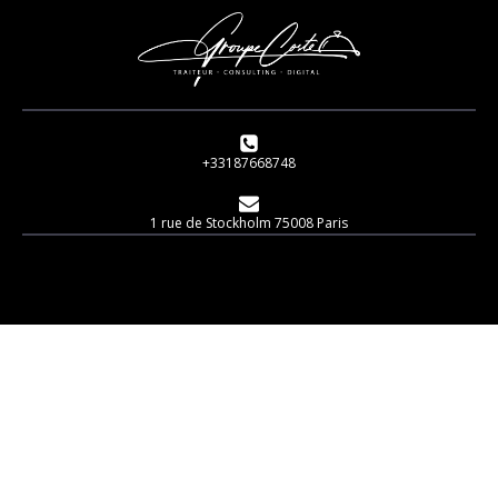
+33187668748
1 rue de Stockholm 75008 Paris