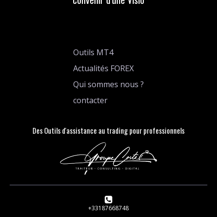
Outils MT4
Actualités FOREX
Qui sommes nous ?
contacter
Des Outils d'assistance au trading pour professionnels
+33187668748