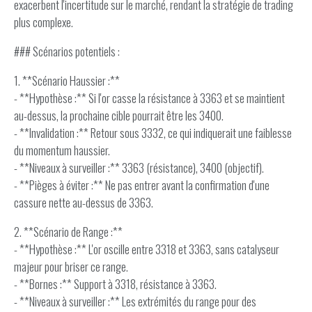
exacerbent l'incertitude sur le marché, rendant la stratégie de trading
plus complexe.
### Scénarios potentiels :
1. **Scénario Haussier :**
- **Hypothèse :** Si l'or casse la résistance à 3363 et se maintient
au-dessus, la prochaine cible pourrait être les 3400.
- **Invalidation :** Retour sous 3332, ce qui indiquerait une faiblesse
du momentum haussier.
- **Niveaux à surveiller :** 3363 (résistance), 3400 (objectif).
- **Pièges à éviter :** Ne pas entrer avant la confirmation d'une
cassure nette au-dessus de 3363.
2. **Scénario de Range :**
- **Hypothèse :** L'or oscille entre 3318 et 3363, sans catalyseur
majeur pour briser ce range.
- **Bornes :** Support à 3318, résistance à 3363.
- **Niveaux à surveiller :** Les extrémités du range pour des