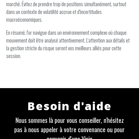
marché. Évitez de prendre trop de positions simultanément, surtout
dans un contexte de volatilité accrue et d'incertitudes
macroéconomiques.
En résumé, l'or navigue dans un environnement complexe où chaque
mouvement doit être analysé attentivement. L'attention aux détails et
la gestion stricte du risque seront vos meilleurs alliés pour cette
session.
Besoin d'aide
Nous sommes là pour vous conseiller, n'hésitez
pas à nous appeler à votre convenance ou pour
convenir d'une Visio