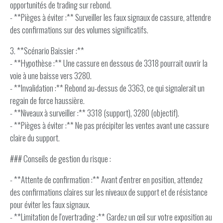
opportunités de trading sur rebond.
- **Pièges à éviter :** Surveiller les faux signaux de cassure, attendre
des confirmations sur des volumes significatifs.
3. **Scénario Baissier :**
- **Hypothèse :** Une cassure en dessous de 3318 pourrait ouvrir la
voie à une baisse vers 3280.
- **Invalidation :** Rebond au-dessus de 3363, ce qui signalerait un
regain de force haussière.
- **Niveaux à surveiller :** 3318 (support), 3280 (objectif).
- **Pièges à éviter :** Ne pas précipiter les ventes avant une cassure
claire du support.
### Conseils de gestion du risque :
- **Attente de confirmation :** Avant d'entrer en position, attendez
des confirmations claires sur les niveaux de support et de résistance
pour éviter les faux signaux.
- **Limitation de l'overtrading :** Gardez un œil sur votre exposition au