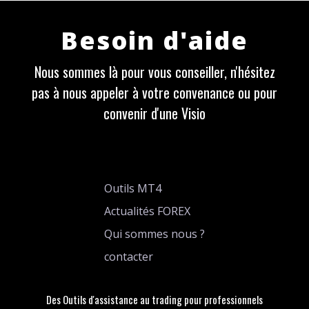
Besoin d'aide
Nous sommes là pour vous conseiller, n'hésitez
pas à nous appeler à votre convenance ou pour
convenir d'une Visio
Outils MT4
Actualités FOREX
Qui sommes nous ?
contacter
Des Outils d'assistance au trading pour professionnels