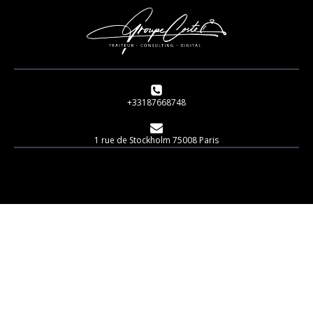
+33187668748
1 rue de Stockholm 75008 Paris