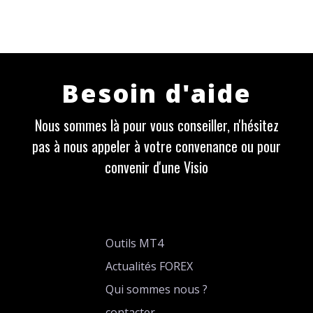
Besoin d'aide
Nous sommes là pour vous conseiller, n'hésitez
pas à nous appeler à votre convenance ou pour
convenir d'une Visio
Outils MT4
Actualités FOREX
Qui sommes nous ?
contacter