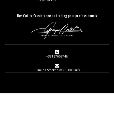
Des Outils d'assistance au trading pour professionnels
+33187668748
1 rue de Stockholm 75008 Paris