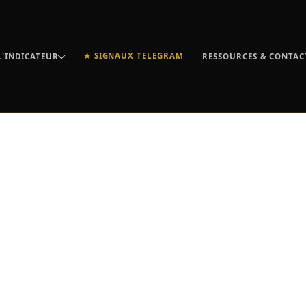
★ SIGNAUX TELEGRAM
L'INDICATEUR
RESSOURCES & CONTAC