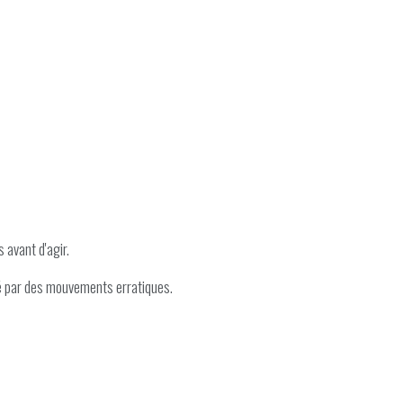
 avant d'agir.
égé par des mouvements erratiques.