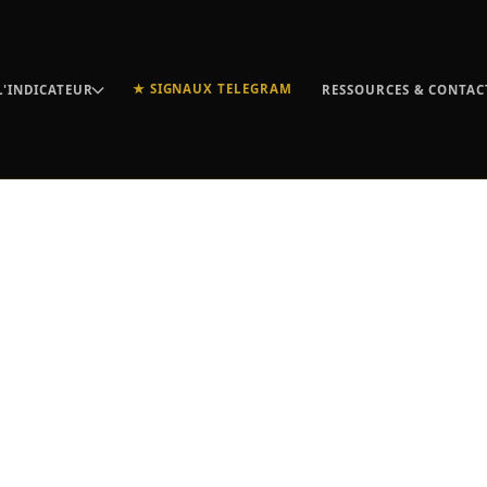
★ SIGNAUX TELEGRAM
L'INDICATEUR
RESSOURCES & CONTAC