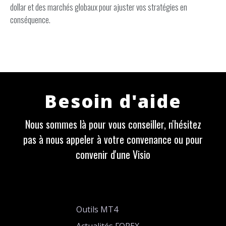
dollar et des marchés globaux pour ajuster vos stratégies en
conséquence.
Besoin d'aide
Nous sommes là pour vous conseiller, n'hésitez
pas à nous appeler à votre convenance ou pour
convenir d'une Visio
Outils MT4