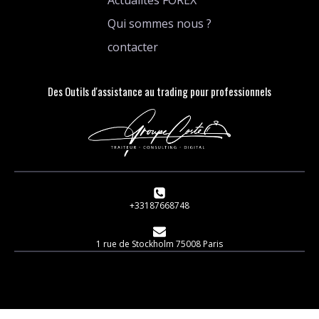
Actualités FOREX
Qui sommes nous ?
contacter
Des Outils d'assistance au trading pour professionnels
+33187668748
1 rue de Stockholm 75008 Paris