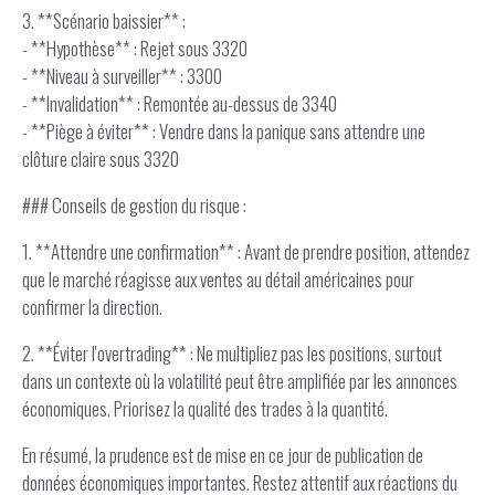
3. **Scénario baissier** :
- **Hypothèse** : Rejet sous 3320
- **Niveau à surveiller** : 3300
- **Invalidation** : Remontée au-dessus de 3340
- **Piège à éviter** : Vendre dans la panique sans attendre une
clôture claire sous 3320
### Conseils de gestion du risque :
1. **Attendre une confirmation** : Avant de prendre position, attendez
que le marché réagisse aux ventes au détail américaines pour
confirmer la direction.
2. **Éviter l'overtrading** : Ne multipliez pas les positions, surtout
dans un contexte où la volatilité peut être amplifiée par les annonces
économiques. Priorisez la qualité des trades à la quantité.
En résumé, la prudence est de mise en ce jour de publication de
données économiques importantes. Restez attentif aux réactions du