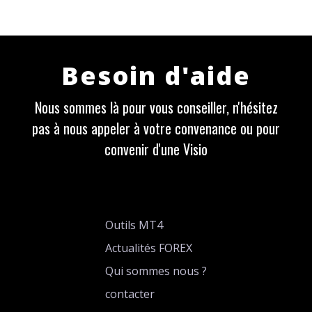
Besoin d'aide
Nous sommes là pour vous conseiller, n'hésitez
pas à nous appeler à votre convenance ou pour
convenir d'une Visio
Outils MT4
Actualités FOREX
Qui sommes nous ?
contacter