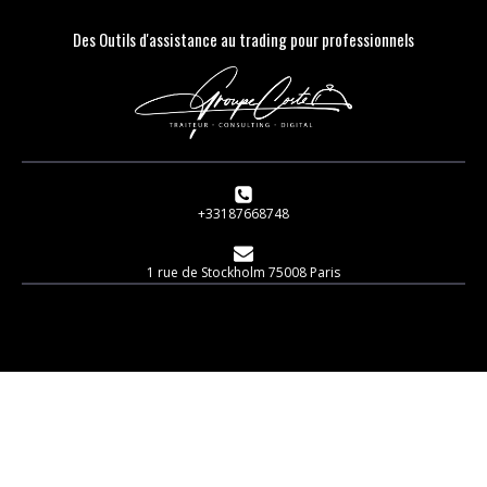
Des Outils d'assistance au trading pour professionnels
+33187668748
1 rue de Stockholm 75008 Paris