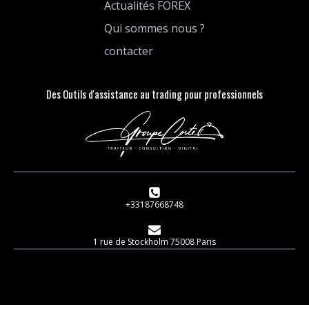
Actualités FOREX
Qui sommes nous ?
contacter
Des Outils d'assistance au trading pour professionnels
+33187668748
1 rue de Stockholm 75008 Paris