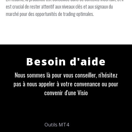
est crucial de rester attentif aux niveaux clés et aux signaux du
marché pour des opportunités de trading optimales.
Besoin d'aide
Nous sommes là pour vous conseiller, n'hésitez
pas à nous appeler à votre convenance ou pour
convenir d'une Visio
Outils MT4