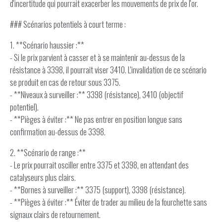
d'incertitude qui pourrait exacerber les mouvements de prix de l'or.
### Scénarios potentiels à court terme :
1. **Scénario haussier :**
- Si le prix parvient à casser et à se maintenir au-dessus de la
résistance à 3398, il pourrait viser 3410. L'invalidation de ce scénario
se produit en cas de retour sous 3375.
- **Niveaux à surveiller :** 3398 (résistance), 3410 (objectif
potentiel).
- **Pièges à éviter :** Ne pas entrer en position longue sans
confirmation au-dessus de 3398.
2. **Scénario de range :**
- Le prix pourrait osciller entre 3375 et 3398, en attendant des
catalyseurs plus clairs.
- **Bornes à surveiller :** 3375 (support), 3398 (résistance).
- **Pièges à éviter :** Éviter de trader au milieu de la fourchette sans
signaux clairs de retournement.