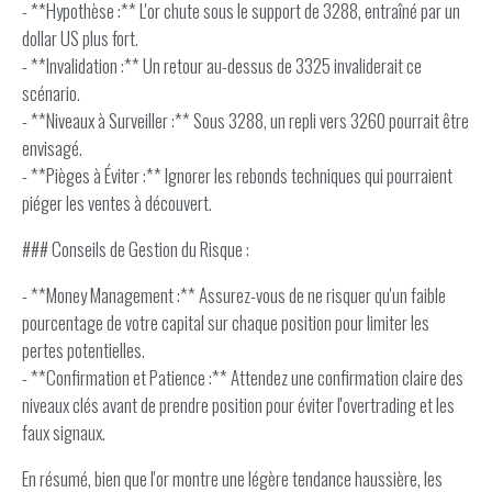
- **Hypothèse :** L'or chute sous le support de 3288, entraîné par un
dollar US plus fort.
- **Invalidation :** Un retour au-dessus de 3325 invaliderait ce
scénario.
- **Niveaux à Surveiller :** Sous 3288, un repli vers 3260 pourrait être
envisagé.
- **Pièges à Éviter :** Ignorer les rebonds techniques qui pourraient
piéger les ventes à découvert.
### Conseils de Gestion du Risque :
- **Money Management :** Assurez-vous de ne risquer qu'un faible
pourcentage de votre capital sur chaque position pour limiter les
pertes potentielles.
- **Confirmation et Patience :** Attendez une confirmation claire des
niveaux clés avant de prendre position pour éviter l'overtrading et les
faux signaux.
En résumé, bien que l'or montre une légère tendance haussière, les