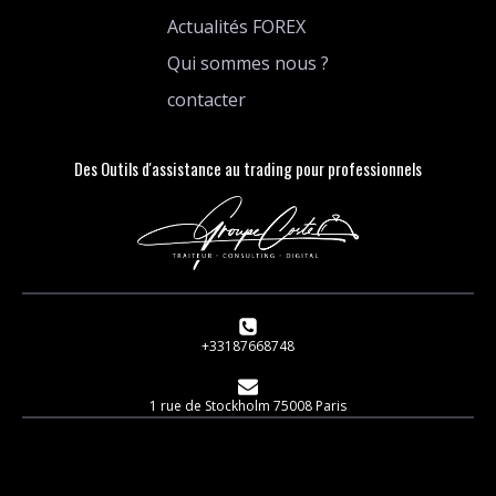
Actualités FOREX
Qui sommes nous ?
contacter
Des Outils d'assistance au trading pour professionnels
+33187668748
1 rue de Stockholm 75008 Paris