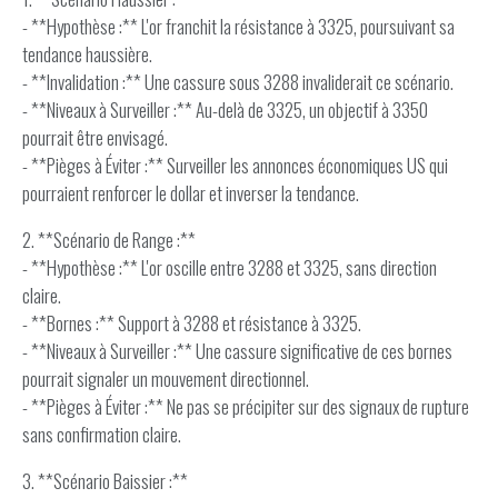
- **Hypothèse :** L'or franchit la résistance à 3325, poursuivant sa
tendance haussière.
- **Invalidation :** Une cassure sous 3288 invaliderait ce scénario.
- **Niveaux à Surveiller :** Au-delà de 3325, un objectif à 3350
pourrait être envisagé.
- **Pièges à Éviter :** Surveiller les annonces économiques US qui
pourraient renforcer le dollar et inverser la tendance.
2. **Scénario de Range :**
- **Hypothèse :** L'or oscille entre 3288 et 3325, sans direction
claire.
- **Bornes :** Support à 3288 et résistance à 3325.
- **Niveaux à Surveiller :** Une cassure significative de ces bornes
pourrait signaler un mouvement directionnel.
- **Pièges à Éviter :** Ne pas se précipiter sur des signaux de rupture
sans confirmation claire.
3. **Scénario Baissier :**