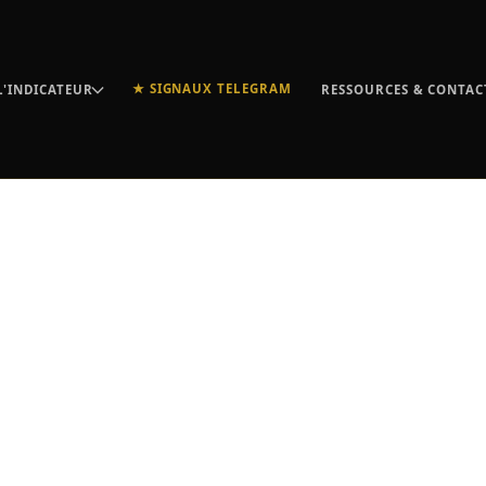
★ SIGNAUX TELEGRAM
L'INDICATEUR
RESSOURCES & CONTAC