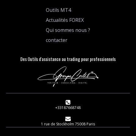
Outils MT4
Actualités FOREX
Qui sommes nous ?
contacter
Des Outils d'assistance au trading pour professionnels
+33187668748
1 rue de Stockholm 75008 Paris