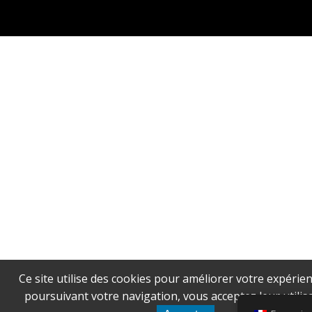
Ce site utilise des cookies pour améliorer votre expérien
poursuivant votre navigation, vous acceptez leur utilisa