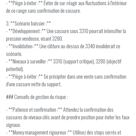
- **Piège à éviter :** Éviter de sur-réagir aux fluctuations à l'intérieur
de ce range sans confirmation de cassure.
3. **Scénario baissier :**
- **Développement :** Une cassure sous 3310 pourrait intensifier la
pression vendeuse, visant 3280.
- **Invalidation :** Une clôture au-dessus de 3340 invaliderait ce
scénario.
- **Niveaux à surveiller :** 3310 (support critique), 3280 (objectif
potentiel).
- **Piège à éviter :** Se précipiter dans une vente sans confirmation
d'une cassure nette du support.
### Conseils de gestion du risque :
- **Patience et confirmation :** Attendez la confirmation des
cassures de niveaux clés avant de prendre position pour éviter les faux
signaux.
- **Money management rigoureux :** Utilisez des stops serrés et