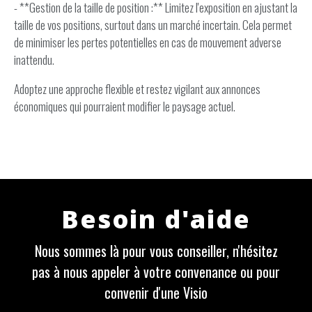
- **Gestion de la taille de position :** Limitez l'exposition en ajustant la
taille de vos positions, surtout dans un marché incertain. Cela permet
de minimiser les pertes potentielles en cas de mouvement adverse
inattendu.
Adoptez une approche flexible et restez vigilant aux annonces
économiques qui pourraient modifier le paysage actuel.
Besoin d'aide
Nous sommes là pour vous conseiller, n'hésitez
pas à nous appeler à votre convenance ou pour
convenir d'une Visio