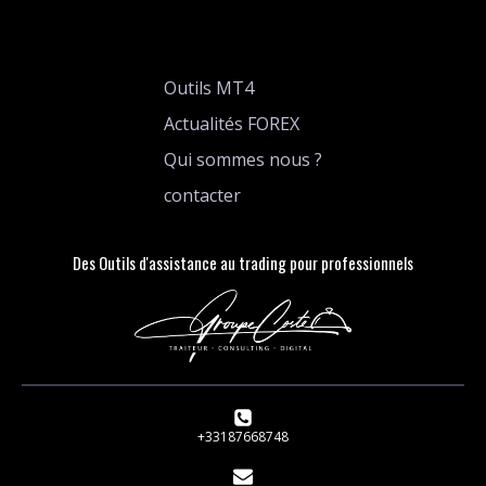
Outils MT4
Actualités FOREX
Qui sommes nous ?
contacter
Des Outils d'assistance au trading pour professionnels
+33187668748