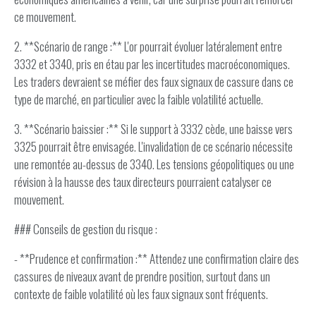
ce mouvement.
2. **Scénario de range :** L'or pourrait évoluer latéralement entre
3332 et 3340, pris en étau par les incertitudes macroéconomiques.
Les traders devraient se méfier des faux signaux de cassure dans ce
type de marché, en particulier avec la faible volatilité actuelle.
3. **Scénario baissier :** Si le support à 3332 cède, une baisse vers
3325 pourrait être envisagée. L'invalidation de ce scénario nécessite
une remontée au-dessus de 3340. Les tensions géopolitiques ou une
révision à la hausse des taux directeurs pourraient catalyser ce
mouvement.
### Conseils de gestion du risque :
- **Prudence et confirmation :** Attendez une confirmation claire des
cassures de niveaux avant de prendre position, surtout dans un
contexte de faible volatilité où les faux signaux sont fréquents.