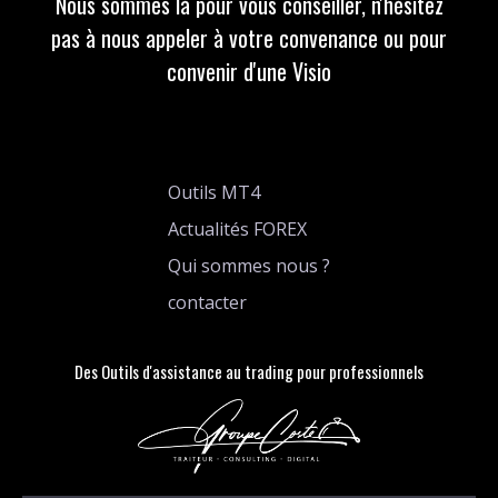
Nous sommes là pour vous conseiller, n'hésitez
pas à nous appeler à votre convenance ou pour
convenir d'une Visio
Outils MT4
Actualités FOREX
Qui sommes nous ?
contacter
Des Outils d'assistance au trading pour professionnels