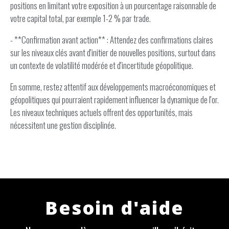
positions en limitant votre exposition à un pourcentage raisonnable de
votre capital total, par exemple 1-2 % par trade.
- **Confirmation avant action** : Attendez des confirmations claires
sur les niveaux clés avant d'initier de nouvelles positions, surtout dans
un contexte de volatilité modérée et d'incertitude géopolitique.
En somme, restez attentif aux développements macroéconomiques et
géopolitiques qui pourraient rapidement influencer la dynamique de l'or.
Les niveaux techniques actuels offrent des opportunités, mais
nécessitent une gestion disciplinée.
Besoin d'aide