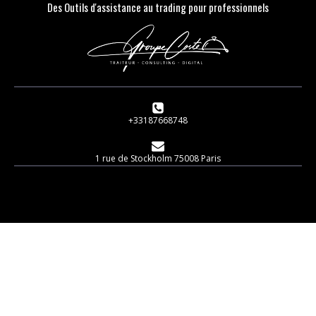
Des Outils d'assistance au trading pour professionnels
+33187668748
1 rue de Stockholm 75008 Paris