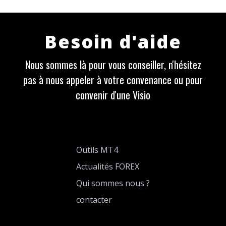
Besoin d'aide
Nous sommes là pour vous conseiller, n'hésitez
pas à nous appeler à votre convenance ou pour
convenir d'une Visio
Outils MT4
Actualités FOREX
Qui sommes nous ?
contacter