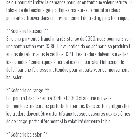
ce qui pourrait limiter la demande pour l'or en tant que valeur refuge. En
l'absence de tensions géopolitiques majeures, le métal précieux
pourrait se trouver dans un environnement de trading plus technique.
**Scénario haussier :**
Si le prix parvient à franchir la résistance de 3360, nous pourrions voir
une continuation vers 3380. L'invalidation de ce scénario se produirait
en cas de retour sous le seuil de 3340. Les traders doivent surveiller
les données économiques américaines qui pourraient influencer le
dollar, car une faiblesse inattendue pourrait catalyser ce mouvement
haussier.
**Scénario de range :**
L'or pourrait osciller entre 3340 et 3360 si aucune nouvelle
économique majeure ne perturbe le marché. Dans cette configuration,
les traders doivent être attentifs aux fausses cassures aux extrêmes
de ce range, particulièrement si la volatilité demeure faible.
**Scénario baissier :**