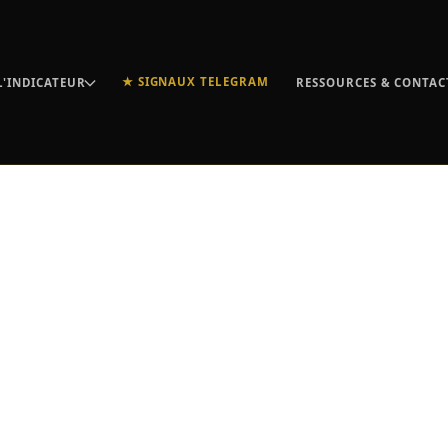
★ SIGNAUX TELEGRAM
L'INDICATEUR
RESSOURCES & CONTAC