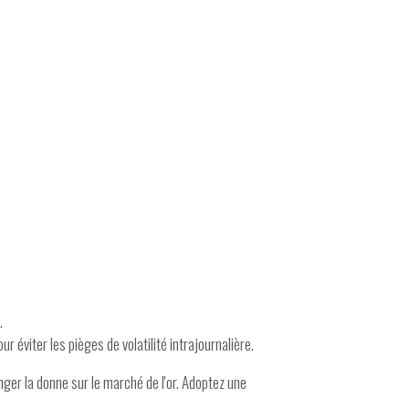
.
 éviter les pièges de volatilité intrajournalière.
nger la donne sur le marché de l'or. Adoptez une