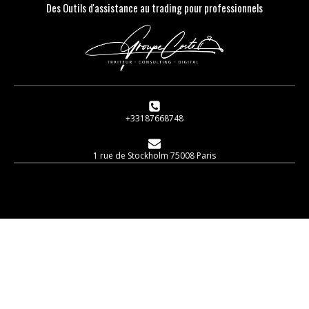
Des Outils d'assistance au trading pour professionnels
+33187668748
1 rue de Stockholm 75008 Paris