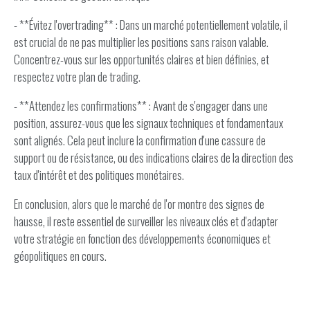
- **Évitez l'overtrading** : Dans un marché potentiellement volatile, il
est crucial de ne pas multiplier les positions sans raison valable.
Concentrez-vous sur les opportunités claires et bien définies, et
respectez votre plan de trading.
- **Attendez les confirmations** : Avant de s'engager dans une
position, assurez-vous que les signaux techniques et fondamentaux
sont alignés. Cela peut inclure la confirmation d'une cassure de
support ou de résistance, ou des indications claires de la direction des
taux d'intérêt et des politiques monétaires.
En conclusion, alors que le marché de l'or montre des signes de
hausse, il reste essentiel de surveiller les niveaux clés et d'adapter
votre stratégie en fonction des développements économiques et
géopolitiques en cours.