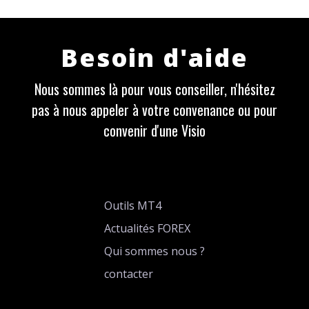
Besoin d'aide
Nous sommes là pour vous conseiller, n'hésitez
pas à nous appeler à votre convenance ou pour
convenir d'une Visio
Outils MT4
Actualités FOREX
Qui sommes nous ?
contacter