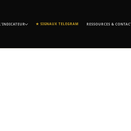
★ SIGNAUX TELEGRAM
L'INDICATEUR
RESSOURCES & CONTAC