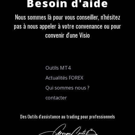
Besoin d'aide
Nous sommes là pour vous conseiller, n'hésitez
pas à nous appeler à votre convenance ou pour
convenir d'une Visio
Outils MT4
Actualités FOREX
Qui sommes nous ?
contacter
Des Outils d'assistance au trading pour professionnels