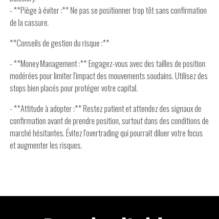
- **Piège à éviter :** Ne pas se positionner trop tôt sans confirmation
de la cassure.
**Conseils de gestion du risque :**
- **Money Management :** Engagez-vous avec des tailles de position
modérées pour limiter l'impact des mouvements soudains. Utilisez des
stops bien placés pour protéger votre capital.
- **Attitude à adopter :** Restez patient et attendez des signaux de
confirmation avant de prendre position, surtout dans des conditions de
marché hésitantes. Évitez l'overtrading qui pourrait diluer votre focus
et augmenter les risques.