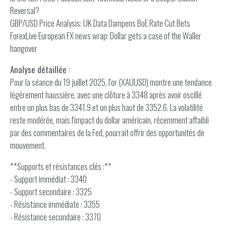
Reversal?
GBP/USD Price Analysis: UK Data Dampens BoE Rate Cut Bets
ForexLive European FX news wrap: Dollar gets a case of the Waller
hangover
Analyse détaillée :
Pour la séance du 19 juillet 2025, l'or (XAUUSD) montre une tendance
légèrement haussière, avec une clôture à 3348 après avoir oscillé
entre un plus bas de 3341.9 et un plus haut de 3352.6. La volatilité
reste modérée, mais l'impact du dollar américain, récemment affaibli
par des commentaires de la Fed, pourrait offrir des opportunités de
mouvement.
**Supports et résistances clés :**
- Support immédiat : 3340
- Support secondaire : 3325
- Résistance immédiate : 3355
- Résistance secondaire : 3370