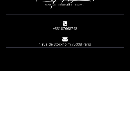
+33187668748
1 rue de Stockholm 75008 Paris