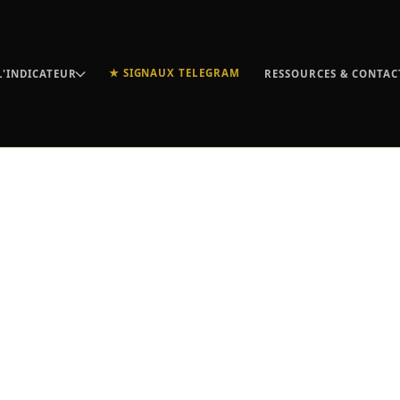
★ SIGNAUX TELEGRAM
L'INDICATEUR
RESSOURCES & CONTAC