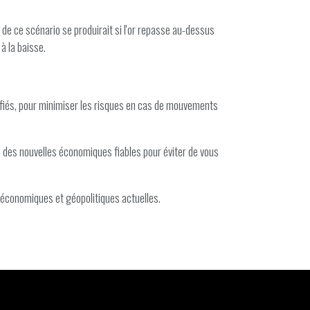
 de ce scénario se produirait si l'or repasse au-dessus
à la baisse.
entifiés, pour minimiser les risques en cas de mouvements
u des nouvelles économiques fiables pour éviter de vous
 économiques et géopolitiques actuelles.