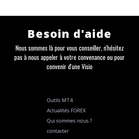
Besoin d'aide
Nous sommes là pour vous conseiller, n'hésitez
pas à nous appeler à votre convenance ou pour
convenir d'une Visio
Outils MT4
Actualités FOREX
Qui sommes nous ?
contacter