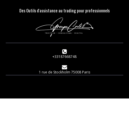
Des Outils d'assistance au trading pour professionnels
+33187668748
1 rue de Stockholm 75008 Paris