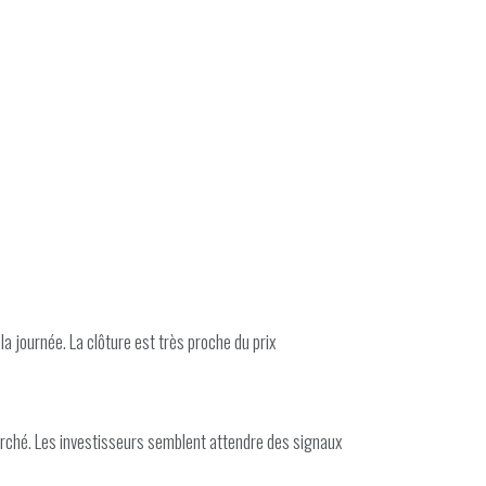
la journée. La clôture est très proche du prix
marché. Les investisseurs semblent attendre des signaux