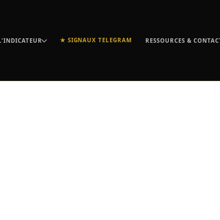
★ SIGNAUX TELEGRAM
L'INDICATEUR
RESSOURCES & CONTAC