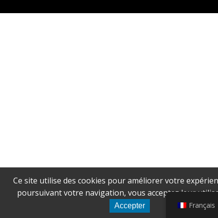
Ce site utilise des cookies pour améliorer votre expérien
poursuivant votre navigation, vous acceptez leur utilisa
Français
Accepter