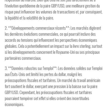
l'évolution quotidienne de la paire GBP/USD, une meilleure gestion du
risque peut influencer les volumes de transactions et, par conséquent,
la liquidité et la volatilité de la paire.
2. **Développements commerciaux récents**: Les marchés digèrent
les dernières évolutions commerciales, ce qui pourrait inclure des
accords ou tensions qui influencent les perspectives économiques
globales. Cela a potentiellement un impact sur la livre sterling, surtout
si les développements concernent le Royaume-Uni ou ses principaux
partenaires commerciaux.
3. **Données robustes sur l'emploi**: Les données solides sur l'emploi
aux États-Unis ont limité les pertes du dollar, malgré les
préoccupations fiscales et tarifaires. Un marché du travail américain
fort soutient le dollar, exerçant une pression à la baisse sur la paire
GBP/USD. Cependant, les préoccupations fiscales et tarifaires
pourraient tempérer cet effet si elles créent des incertitudes
économiques.