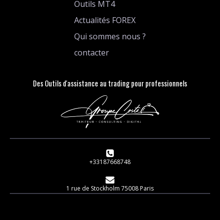
Outils MT4
Actualités FOREX
Qui sommes nous ?
contacter
Des Outils d'assistance au trading pour professionnels
+33187668748
1 rue de Stockholm 75008 Paris