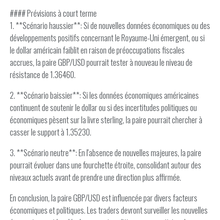
#### Prévisions à court terme
1. **Scénario haussier**: Si de nouvelles données économiques ou des
développements positifs concernant le Royaume-Uni émergent, ou si
le dollar américain faiblit en raison de préoccupations fiscales
accrues, la paire GBP/USD pourrait tester à nouveau le niveau de
résistance de 1.36460.
2. **Scénario baissier**: Si les données économiques américaines
continuent de soutenir le dollar ou si des incertitudes politiques ou
économiques pèsent sur la livre sterling, la paire pourrait chercher à
casser le support à 1.35230.
3. **Scénario neutre**: En l'absence de nouvelles majeures, la paire
pourrait évoluer dans une fourchette étroite, consolidant autour des
niveaux actuels avant de prendre une direction plus affirmée.
En conclusion, la paire GBP/USD est influencée par divers facteurs
économiques et politiques. Les traders devront surveiller les nouvelles