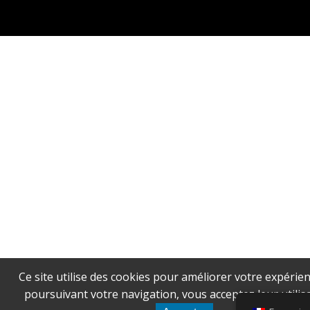
Ce site utilise des cookies pour améliorer votre expérien
poursuivant votre navigation, vous acceptez leur utilisa