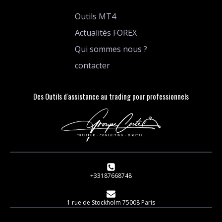
Outils MT4
Actualités FOREX
Qui sommes nous ?
contacter
Des Outils d'assistance au trading pour professionnels
+33187668748
1 rue de Stockholm 75008 Paris