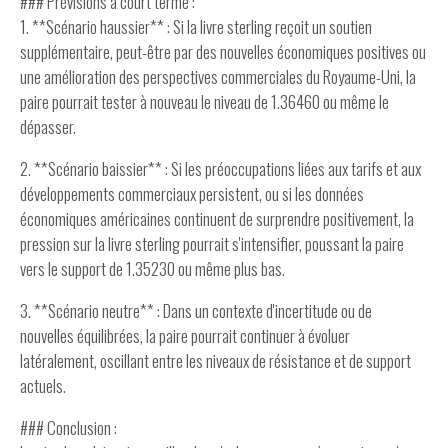
### Prévisions à court terme :
1. **Scénario haussier** : Si la livre sterling reçoit un soutien
supplémentaire, peut-être par des nouvelles économiques positives ou
une amélioration des perspectives commerciales du Royaume-Uni, la
paire pourrait tester à nouveau le niveau de 1.36460 ou même le
dépasser.
2. **Scénario baissier** : Si les préoccupations liées aux tarifs et aux
développements commerciaux persistent, ou si les données
économiques américaines continuent de surprendre positivement, la
pression sur la livre sterling pourrait s'intensifier, poussant la paire
vers le support de 1.35230 ou même plus bas.
3. **Scénario neutre** : Dans un contexte d'incertitude ou de
nouvelles équilibrées, la paire pourrait continuer à évoluer
latéralement, oscillant entre les niveaux de résistance et de support
actuels.
### Conclusion :