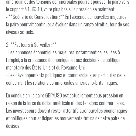
américain et des tensions commerciales pourrait pousser la paire vers
le support à 1.36310, voire plus bas si la pression se maintient.
- **Scénario de Consolidation :** En l'absence de nouvelles majeures,
la paire pourrait continuer à évoluer dans un range étroit autour de ses
niveaux actuels.
2. **Facteurs à Surveiller :**
- Les annonces économiques majeures, notamment celles liées à
l'emploi, à la croissance économique, et aux décisions de politique
monétaire des États-Unis et du Royaume-Uni.
- Les développements politiques et commerciaux, en particulier ceux
concernant les relations commerciales américano-britanniques.
En conclusion, la paire GBP/USD est actuellement sous pression en
raison de la force du dollar américain et des tensions commerciales.
Les investisseurs doivent rester attentifs aux nouvelles économiques
et politiques pour anticiper les mouvements futurs de cette paire de
devises.