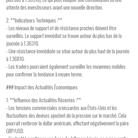
attente des investisseurs avant une nouvelle direction.
2. **Indicateurs Techniques :**
- Les niveaux de support et de résistance proches doivent être
surveillés. Le support immédiat se trouve autour du plus bas de la
journée à 1.36310.
- Une résistance immédiate se situe autour du plus haut de la journée
à 1.36810.
- Les traders pourraient également surveiller les moyennes mobiles
pour confirmer la tendance à moyen terme.
### Impact des Actualités Économiques
1. **Influence des Actualités Récentes :**
- Les tensions commerciales croissantes aux États-Unis et les
fluctuations des devises ajoutent de la pression sur le marché. Cela
pourrait renforcer le dollar américain, affectant négativement la paire
GBP/USD.