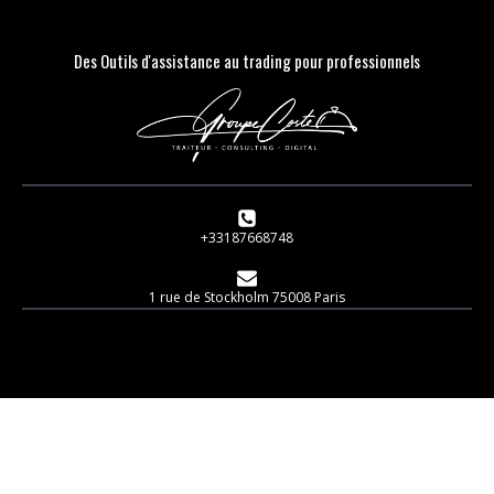
Des Outils d'assistance au trading pour professionnels
+33187668748
1 rue de Stockholm 75008 Paris