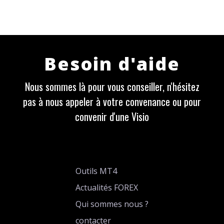
Besoin d'aide
Nous sommes là pour vous conseiller, n'hésitez
pas à nous appeler à votre convenance ou pour
convenir d'une Visio
Outils MT4
Actualités FOREX
Qui sommes nous ?
contacter