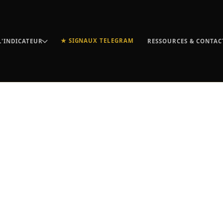
★ SIGNAUX TELEGRAM
L'INDICATEUR
RESSOURCES & CONTAC