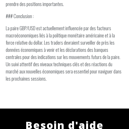
prendre des positions importantes.
### Conclusion :
La paire GBP/USD est actuellement influencée par des facteurs
macroéconomiques liés à la politique monétaire américaine et à la
force relative du dollar. Les traders devraient surveiller de près les
données économiques à venir et les déclarations des banques
centrales pour des indications sur les mouvements futurs de la paire.
Un suivi attentif des niveaux techniques clés et des réactions du
marché aux nouvelles économiques sera essentiel pour naviguer dans
les prochaines sessions.
Besoin d'aide