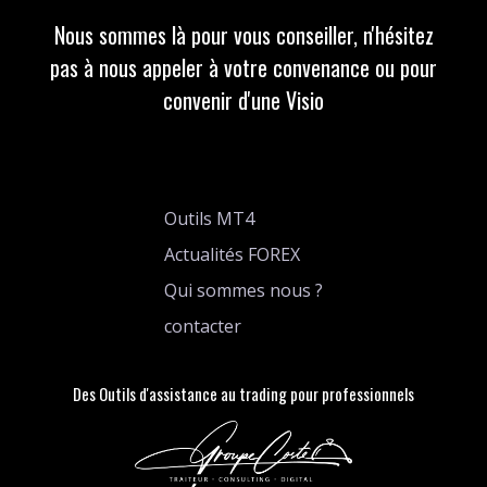
Nous sommes là pour vous conseiller, n'hésitez
pas à nous appeler à votre convenance ou pour
convenir d'une Visio
Outils MT4
Actualités FOREX
Qui sommes nous ?
contacter
Des Outils d'assistance au trading pour professionnels