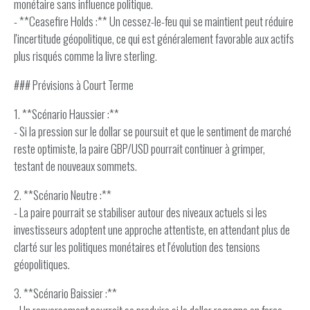
monétaire sans influence politique.
- **Ceasefire Holds :** Un cessez-le-feu qui se maintient peut réduire
l'incertitude géopolitique, ce qui est généralement favorable aux actifs
plus risqués comme la livre sterling.
### Prévisions à Court Terme
1. **Scénario Haussier :**
- Si la pression sur le dollar se poursuit et que le sentiment de marché
reste optimiste, la paire GBP/USD pourrait continuer à grimper,
testant de nouveaux sommets.
2. **Scénario Neutre :**
- La paire pourrait se stabiliser autour des niveaux actuels si les
investisseurs adoptent une approche attentiste, en attendant plus de
clarté sur les politiques monétaires et l'évolution des tensions
géopolitiques.
3. **Scénario Baissier :**