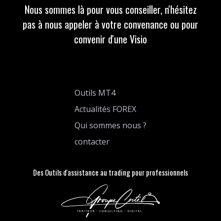
Nous sommes là pour vous conseiller, n'hésitez
pas à nous appeler à votre convenance ou pour
convenir d'une Visio
Outils MT4
Actualités FOREX
Qui sommes nous ?
contacter
Des Outils d'assistance au trading pour professionnels