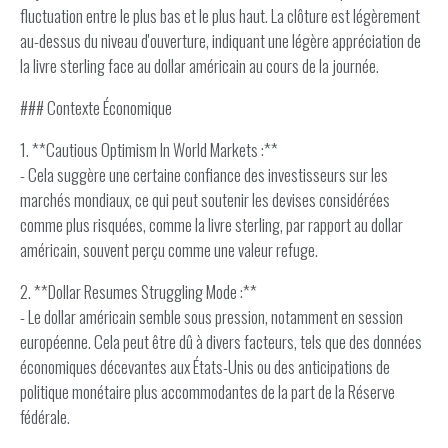
fluctuation entre le plus bas et le plus haut. La clôture est légèrement
au-dessus du niveau d'ouverture, indiquant une légère appréciation de
la livre sterling face au dollar américain au cours de la journée.
### Contexte Économique
1. **Cautious Optimism In World Markets :**
- Cela suggère une certaine confiance des investisseurs sur les
marchés mondiaux, ce qui peut soutenir les devises considérées
comme plus risquées, comme la livre sterling, par rapport au dollar
américain, souvent perçu comme une valeur refuge.
2. **Dollar Resumes Struggling Mode :**
- Le dollar américain semble sous pression, notamment en session
européenne. Cela peut être dû à divers facteurs, tels que des données
économiques décevantes aux États-Unis ou des anticipations de
politique monétaire plus accommodantes de la part de la Réserve
fédérale.