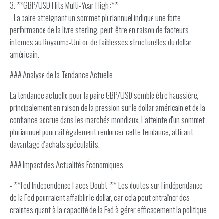
3. **GBP/USD Hits Multi-Year High :**
- La paire atteignant un sommet pluriannuel indique une forte
performance de la livre sterling, peut-être en raison de facteurs
internes au Royaume-Uni ou de faiblesses structurelles du dollar
américain.
### Analyse de la Tendance Actuelle
La tendance actuelle pour la paire GBP/USD semble être haussière,
principalement en raison de la pression sur le dollar américain et de la
confiance accrue dans les marchés mondiaux. L'atteinte d'un sommet
pluriannuel pourrait également renforcer cette tendance, attirant
davantage d'achats spéculatifs.
### Impact des Actualités Économiques
- **Fed Independence Faces Doubt :** Les doutes sur l'indépendance
de la Fed pourraient affaiblir le dollar, car cela peut entraîner des
craintes quant à la capacité de la Fed à gérer efficacement la politique