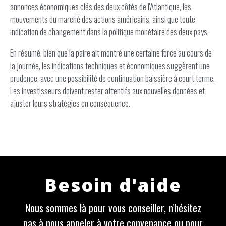
annonces économiques clés des deux côtés de l'Atlantique, les
mouvements du marché des actions américains, ainsi que toute
indication de changement dans la politique monétaire des deux pays.
En résumé, bien que la paire ait montré une certaine force au cours de
la journée, les indications techniques et économiques suggèrent une
prudence, avec une possibilité de continuation baissière à court terme.
Les investisseurs doivent rester attentifs aux nouvelles données et
ajuster leurs stratégies en conséquence.
Besoin d'aide
Nous sommes là pour vous conseiller, n'hésitez
pas à nous appeler à votre convenance ou pour