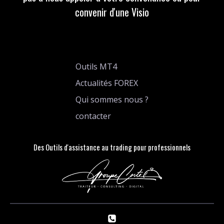
convenir d'une Visio
Outils MT4
Actualités FOREX
Qui sommes nous ?
contacter
Des Outils d'assistance au trading pour professionnels