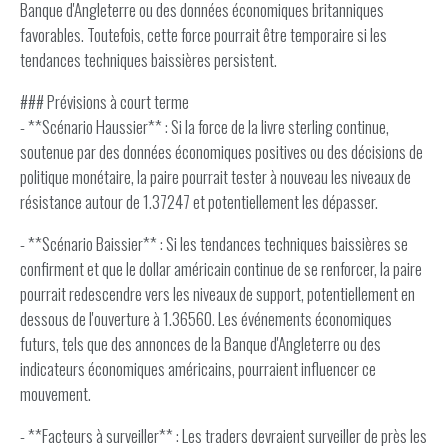
Banque d'Angleterre ou des données économiques britanniques
favorables. Toutefois, cette force pourrait être temporaire si les
tendances techniques baissières persistent.
### Prévisions à court terme
- **Scénario Haussier** : Si la force de la livre sterling continue,
soutenue par des données économiques positives ou des décisions de
politique monétaire, la paire pourrait tester à nouveau les niveaux de
résistance autour de 1.37247 et potentiellement les dépasser.
- **Scénario Baissier** : Si les tendances techniques baissières se
confirment et que le dollar américain continue de se renforcer, la paire
pourrait redescendre vers les niveaux de support, potentiellement en
dessous de l'ouverture à 1.36560. Les événements économiques
futurs, tels que des annonces de la Banque d'Angleterre ou des
indicateurs économiques américains, pourraient influencer ce
mouvement.
- **Facteurs à surveiller** : Les traders devraient surveiller de près les