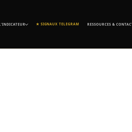
★ SIGNAUX TELEGRAM
L'INDICATEUR
RESSOURCES & CONTAC