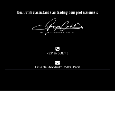
Des Outils d'assistance au trading pour professionnels
+33187668748
1 rue de Stockholm 75008 Paris