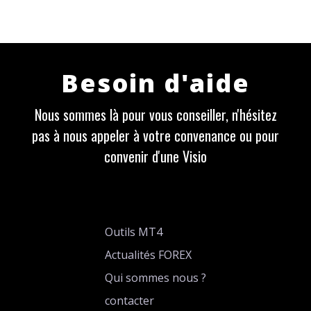
Besoin d'aide
Nous sommes là pour vous conseiller, n'hésitez
pas à nous appeler à votre convenance ou pour
convenir d'une Visio
Outils MT4
Actualités FOREX
Qui sommes nous ?
contacter