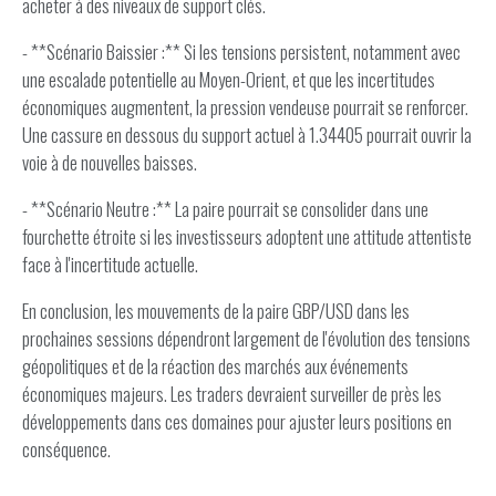
acheter à des niveaux de support clés.
- **Scénario Baissier :** Si les tensions persistent, notamment avec
une escalade potentielle au Moyen-Orient, et que les incertitudes
économiques augmentent, la pression vendeuse pourrait se renforcer.
Une cassure en dessous du support actuel à 1.34405 pourrait ouvrir la
voie à de nouvelles baisses.
- **Scénario Neutre :** La paire pourrait se consolider dans une
fourchette étroite si les investisseurs adoptent une attitude attentiste
face à l'incertitude actuelle.
En conclusion, les mouvements de la paire GBP/USD dans les
prochaines sessions dépendront largement de l'évolution des tensions
géopolitiques et de la réaction des marchés aux événements
économiques majeurs. Les traders devraient surveiller de près les
développements dans ces domaines pour ajuster leurs positions en
conséquence.