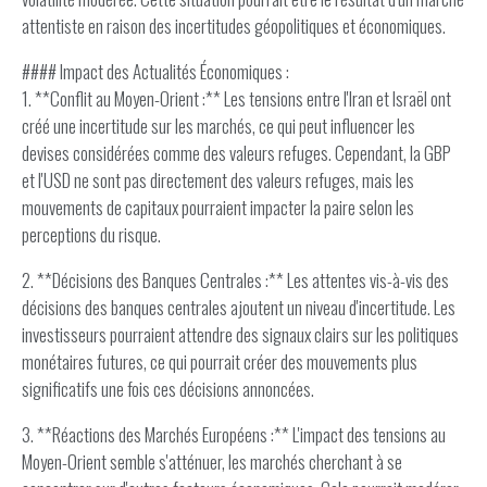
attentiste en raison des incertitudes géopolitiques et économiques.
#### Impact des Actualités Économiques :
1. **Conflit au Moyen-Orient :** Les tensions entre l'Iran et Israël ont
créé une incertitude sur les marchés, ce qui peut influencer les
devises considérées comme des valeurs refuges. Cependant, la GBP
et l'USD ne sont pas directement des valeurs refuges, mais les
mouvements de capitaux pourraient impacter la paire selon les
perceptions du risque.
2. **Décisions des Banques Centrales :** Les attentes vis-à-vis des
décisions des banques centrales ajoutent un niveau d'incertitude. Les
investisseurs pourraient attendre des signaux clairs sur les politiques
monétaires futures, ce qui pourrait créer des mouvements plus
significatifs une fois ces décisions annoncées.
3. **Réactions des Marchés Européens :** L'impact des tensions au
Moyen-Orient semble s'atténuer, les marchés cherchant à se