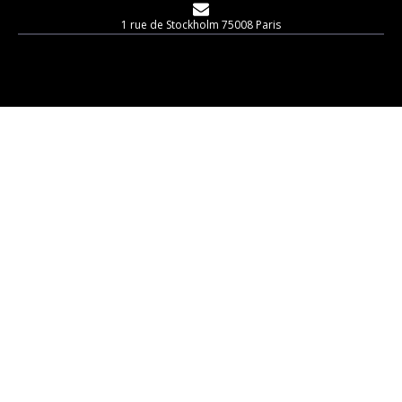
1 rue de Stockholm 75008 Paris