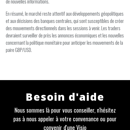
de nouvelles informations.
En résumé, le marché reste attentif aux développements géopolitiques
et aux décisions des banques centrales, qui sont susceptibles de créer
des mouvements directionnels dans les sessions à venir. Les traders
devraient surveiller de près les annonces économiques et les nouvelles
concernant la politique monétaire pour anticiper les mouvements de la
paire GBP/USD.
Besoin d'aide
Nous sommes là pour vous conseiller, n'hésitez
pas à nous appeler à votre convenance ou pour
convenir d'une Visio