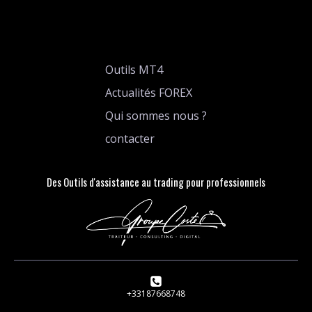
Outils MT4
Actualités FOREX
Qui sommes nous ?
contacter
Des Outils d'assistance au trading pour professionnels
+33187668748