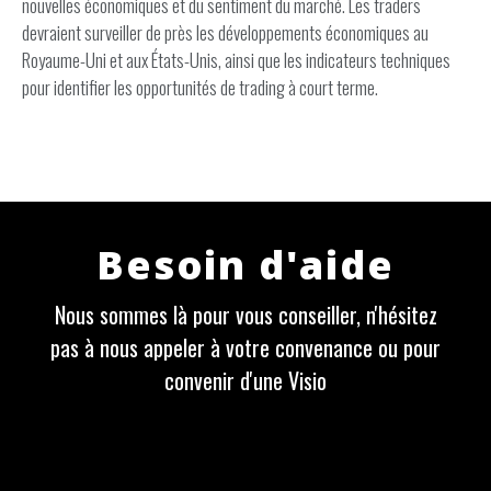
nouvelles économiques et du sentiment du marché. Les traders
devraient surveiller de près les développements économiques au
Royaume-Uni et aux États-Unis, ainsi que les indicateurs techniques
pour identifier les opportunités de trading à court terme.
Besoin d'aide
Nous sommes là pour vous conseiller, n'hésitez
pas à nous appeler à votre convenance ou pour
convenir d'une Visio