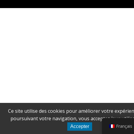
Ce site utilise des cookies pour améliorer votre expérien
poursuivant votre navigation, vous acceptez leur utilisa
Français
Accepter