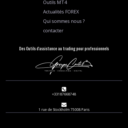
Outils MT4
Actualités FOREX
Qui sommes nous ?
contacter
Des Outils d'assistance au trading pour professionnels
+33187668748
1 rue de Stockholm 75008 Paris