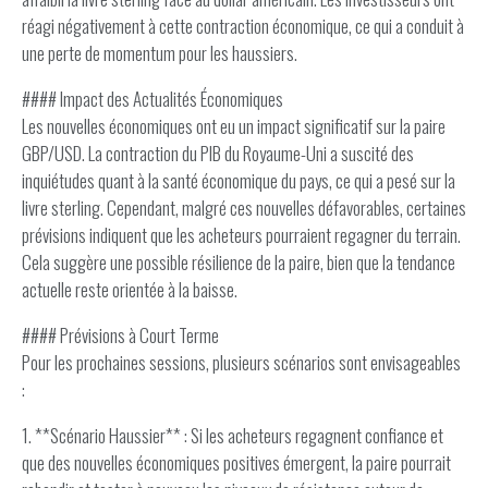
réagi négativement à cette contraction économique, ce qui a conduit à
une perte de momentum pour les haussiers.
#### Impact des Actualités Économiques
Les nouvelles économiques ont eu un impact significatif sur la paire
GBP/USD. La contraction du PIB du Royaume-Uni a suscité des
inquiétudes quant à la santé économique du pays, ce qui a pesé sur la
livre sterling. Cependant, malgré ces nouvelles défavorables, certaines
prévisions indiquent que les acheteurs pourraient regagner du terrain.
Cela suggère une possible résilience de la paire, bien que la tendance
actuelle reste orientée à la baisse.
#### Prévisions à Court Terme
Pour les prochaines sessions, plusieurs scénarios sont envisageables
:
1. **Scénario Haussier** : Si les acheteurs regagnent confiance et
que des nouvelles économiques positives émergent, la paire pourrait