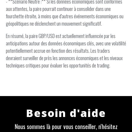
- **Scénario Neutre :** Si les données économiques sont conformes
aux attentes, la paire pourrait continuer à consolider dans une
fourchette étroite, à moins que d'autres événements économiques ou
géopolitiques ne déclenchent un mouvement significatif.
En résumé, la paire GBP/USD est actuellement influencée par les
anticipations autour des données économiques clés, avec une volatilité
potentiellement accrue en fonction des résultats. Les traders
devraient surveiller de près les annonces économiques et les niveaux
techniques critiques pour évaluer les opportunités de trading.
Besoin d'aide
Nous sommes là pour vous conseiller, n'hésitez