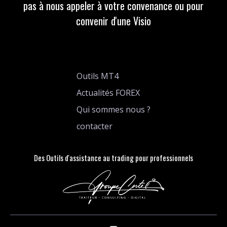
pas à nous appeler à votre convenance ou pour
convenir d'une Visio
Outils MT4
Actualités FOREX
Qui sommes nous ?
contacter
Des Outils d'assistance au trading pour professionnels