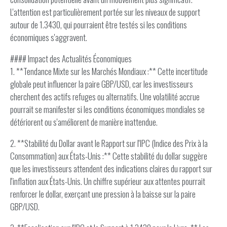
L'attention est particulièrement portée sur les niveaux de support
autour de 1.3430, qui pourraient être testés si les conditions
économiques s'aggravent.
#### Impact des Actualités Économiques
1. **Tendance Mixte sur les Marchés Mondiaux :** Cette incertitude
globale peut influencer la paire GBP/USD, car les investisseurs
cherchent des actifs refuges ou alternatifs. Une volatilité accrue
pourrait se manifester si les conditions économiques mondiales se
détériorent ou s'améliorent de manière inattendue.
2. **Stabilité du Dollar avant le Rapport sur l'IPC (Indice des Prix à la
Consommation) aux États-Unis :** Cette stabilité du dollar suggère
que les investisseurs attendent des indications claires du rapport sur
l'inflation aux États-Unis. Un chiffre supérieur aux attentes pourrait
renforcer le dollar, exerçant une pression à la baisse sur la paire
GBP/USD.