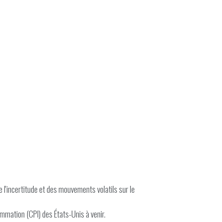
l'incertitude et des mouvements volatils sur le
ommation (CPI) des États-Unis à venir.