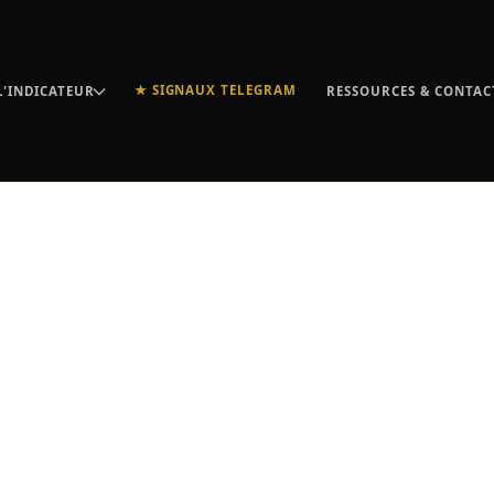
★ SIGNAUX TELEGRAM
L'INDICATEUR
RESSOURCES & CONTAC