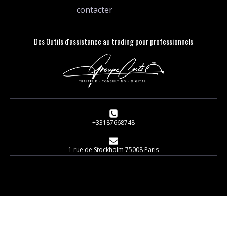
contacter
Des Outils d'assistance au trading pour professionnels
+33187668748
1 rue de Stockholm 75008 Paris