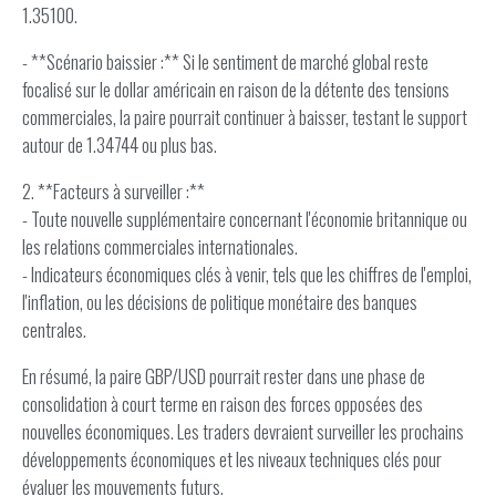
1.35100.
- **Scénario baissier :** Si le sentiment de marché global reste
focalisé sur le dollar américain en raison de la détente des tensions
commerciales, la paire pourrait continuer à baisser, testant le support
autour de 1.34744 ou plus bas.
2. **Facteurs à surveiller :**
- Toute nouvelle supplémentaire concernant l'économie britannique ou
les relations commerciales internationales.
- Indicateurs économiques clés à venir, tels que les chiffres de l'emploi,
l'inflation, ou les décisions de politique monétaire des banques
centrales.
En résumé, la paire GBP/USD pourrait rester dans une phase de
consolidation à court terme en raison des forces opposées des
nouvelles économiques. Les traders devraient surveiller les prochains
développements économiques et les niveaux techniques clés pour
évaluer les mouvements futurs.