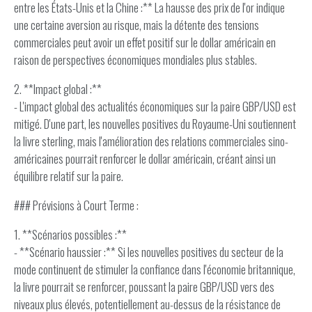
entre les États-Unis et la Chine :** La hausse des prix de l'or indique
une certaine aversion au risque, mais la détente des tensions
commerciales peut avoir un effet positif sur le dollar américain en
raison de perspectives économiques mondiales plus stables.
2. **Impact global :**
- L'impact global des actualités économiques sur la paire GBP/USD est
mitigé. D'une part, les nouvelles positives du Royaume-Uni soutiennent
la livre sterling, mais l'amélioration des relations commerciales sino-
américaines pourrait renforcer le dollar américain, créant ainsi un
équilibre relatif sur la paire.
### Prévisions à Court Terme :
1. **Scénarios possibles :**
- **Scénario haussier :** Si les nouvelles positives du secteur de la
mode continuent de stimuler la confiance dans l'économie britannique,
la livre pourrait se renforcer, poussant la paire GBP/USD vers des
niveaux plus élevés, potentiellement au-dessus de la résistance de