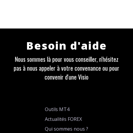
Besoin d'aide
Nous sommes là pour vous conseiller, n'hésitez
pas à nous appeler à votre convenance ou pour
convenir d'une Visio
Outils MT4
Actualités FOREX
Qui sommes nous ?