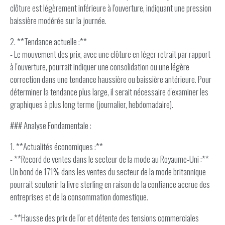
clôture est légèrement inférieure à l'ouverture, indiquant une pression
baissière modérée sur la journée.
2. **Tendance actuelle :**
- Le mouvement des prix, avec une clôture en léger retrait par rapport
à l'ouverture, pourrait indiquer une consolidation ou une légère
correction dans une tendance haussière ou baissière antérieure. Pour
déterminer la tendance plus large, il serait nécessaire d'examiner les
graphiques à plus long terme (journalier, hebdomadaire).
### Analyse Fondamentale :
1. **Actualités économiques :**
- **Record de ventes dans le secteur de la mode au Royaume-Uni :**
Un bond de 171% dans les ventes du secteur de la mode britannique
pourrait soutenir la livre sterling en raison de la confiance accrue des
entreprises et de la consommation domestique.
- **Hausse des prix de l'or et détente des tensions commerciales